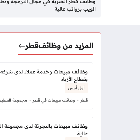
وظائف قطر الخيرية في مجال البرمجة وتطو
الويب برواتب عالية
المزيد من وظائف
قطر
وظائف مبيعات وخدمة عملاء لدى شركة 
بقطاع الأزياء
أول أمس
قطر
وظائف مبيعات في قطر
مجموعة الفطيم
وظائف مبيعات بالتجزئة لدى مجموعة ال
عالية