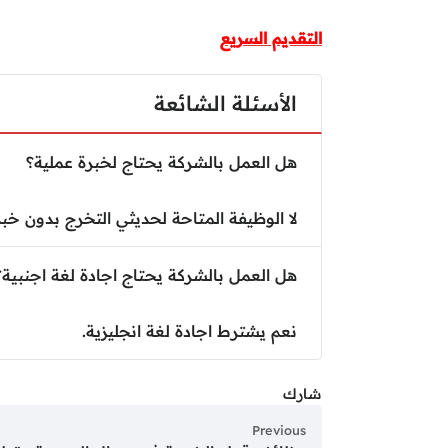
التقديم السريع
الأسئلة الشائعة
هل العمل بالشركة يحتاج لخبرة عملية؟
لا الوظيفة المتاحة لحديثي التخرج بدون خب
هل العمل بالشركة يحتاج اجادة لغة اجنبية؟
نعم يشترط اجادة لغة انجليزية.
شارك
Previous