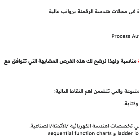
مناسبة ولهذا نرشح لك هذه الفرص المشابهة التي تتوافق مع
ة والتي تتضمن اهم النقاط التالية:
وكتابة.
ي تخصصات اهندسة الكهربائية /الأتمتة/الصناعية.