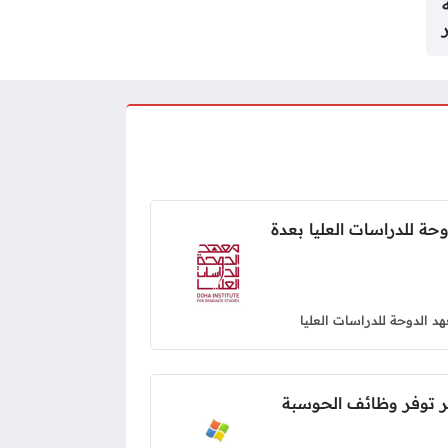
ة للدراسات العليا بعدة
د الدوحة للدراسات العليا
توفر وظائف الحوسبة