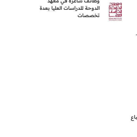
وظائف شاغرة في معهد
الدوحة للدراسات العليا بعدة
تخصصات
اع