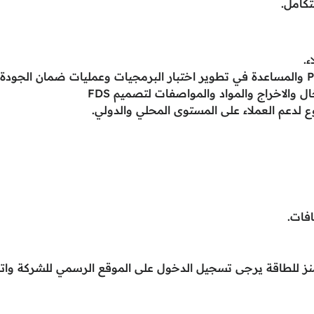
كامل.
.
ل والاخراج والمواد والمواصفات لتصميم FDS
 لدعم العملاء على المستوى المحلي والدولي.
فات.
ز للطاقة يرجى تسجيل الدخول على الموقع الرسمي للشركة واتب