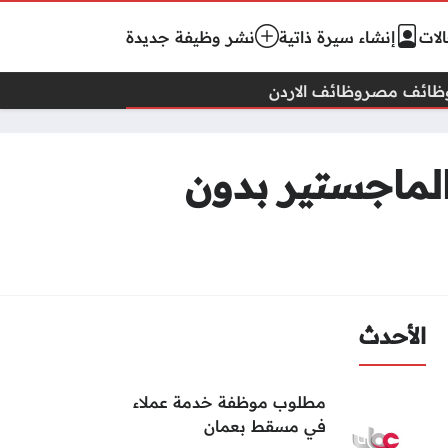
لات
إنشاء سيرة ذاتية
نشر وظيفة جديدة
ظائف مصر
وظائف الاردن
لماجستير بدون
الأحدث
مطلوب موظفة خدمة عملاء
في مسقط بعمان