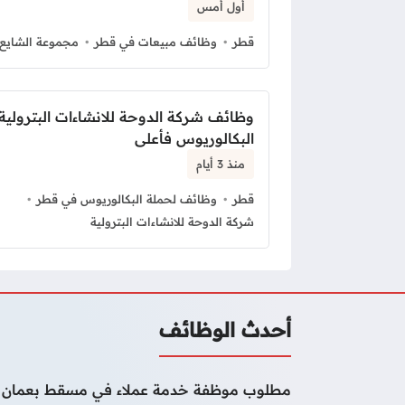
أول أمس
قطر
وظائف مبيعات في قطر
مجموعة الشايع
وظائف شركة الدوحة للانشاءات البترولية
البكالوريوس فأعلى
منذ 3 أيام
قطر
وظائف لحملة البكالوريوس في قطر
شركة الدوحة للانشاءات البترولية
أحدث الوظائف
مطلوب موظفة خدمة عملاء في مسقط بعمان