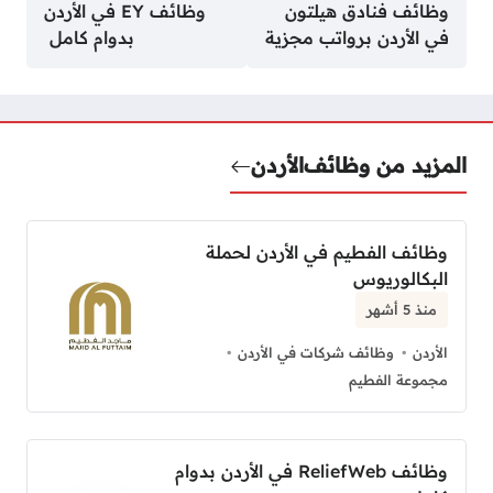
وظائف فنادق هيلتون
وظائف EY في الأردن
في الأردن برواتب مجزية
بدوام كامل
المزيد من وظائف
الأردن
وظائف الفطيم في الأردن لحملة
البكالوريوس
منذ 5 أشهر
الأردن
وظائف شركات في الأردن
مجموعة الفطيم
وظائف ReliefWeb في الأردن بدوام