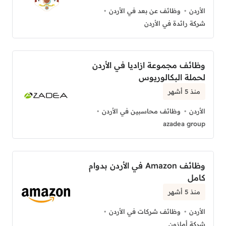
الأردن
وظائف عن بعد في الأردن
شركة رائدة في الأردن
وظائف مجموعة ازاديا في الأردن
لحملة البكالوريوس
منذ 5 أشهر
الأردن
وظائف محاسبين في الأردن
azadea group
وظائف Amazon في الأردن بدوام
كامل
منذ 5 أشهر
الأردن
وظائف شركات في الأردن
شركة أمازون