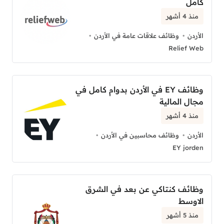
كامل
منذ 4 أشهر
الأردن
وظائف علاقات عامة في الأردن
Relief Web
وظائف EY في الأردن بدوام كامل في
مجال المالية
منذ 4 أشهر
الأردن
وظائف محاسبين في الأردن
EY jorden
وظائف كنتاكي عن بعد في الشرق
الاوسط
منذ 5 أشهر