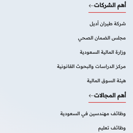
أهم الشركات
شركة طيران أديل
مجلس الضمان الصحي
وزارة المالية السعودية
مركز الدراسات والبحوث القانونية
هيئة السوق المالية
أهم المجالات
وظائف مهندسين في السعودية
وظائف تعليم