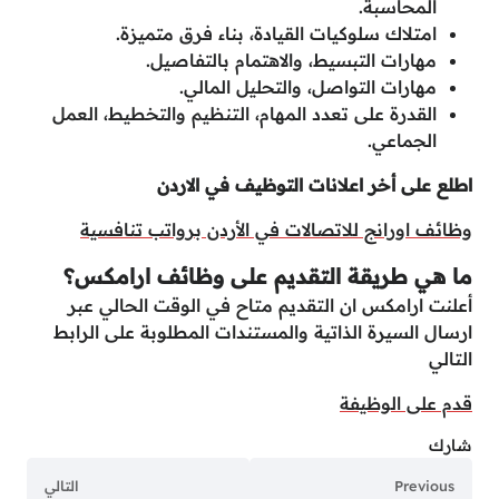
المحاسبة.
امتلاك سلوكيات القيادة، بناء فرق متميزة.
مهارات التبسيط، والاهتمام بالتفاصيل.
مهارات التواصل، والتحليل المالي.
القدرة على تعدد المهام، التنظيم والتخطيط، العمل
الجماعي.
اطلع على أخر اعلانات التوظيف في الاردن
وظائف اورانج للاتصالات في الأردن برواتب تنافسية
ما هي طريقة التقديم على وظائف ارامكس؟
أعلنت ارامكس ان التقديم متاح في الوقت الحالي عبر
ارسال السيرة الذاتية والمستندات المطلوبة على الرابط
التالي
قدم على الوظيفة
شارك
Previous
التالي