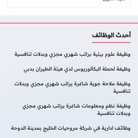
أحدث الوظائف
وظيفة علوم بيئية براتب شهري مجزي وبدلات تنافسية
وظيفة لحملة البكالوريوس لدي هيئة الطيران بدبي
وظيفة ملاحة جوية شاغرة براتب شهري مجزي وبدلات
تنافسية
وظيفة نظم ومعلومات شاغرة براتب شهري مجزي
وبدلات تنافسية
وظائف ادارية في شركة مروحيات الخليج بمدينة الدوحة