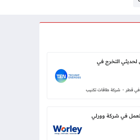
لحديثي التخرج في
في قطر
شركة طاقات تكنيب
لعمل في شركة وورلي