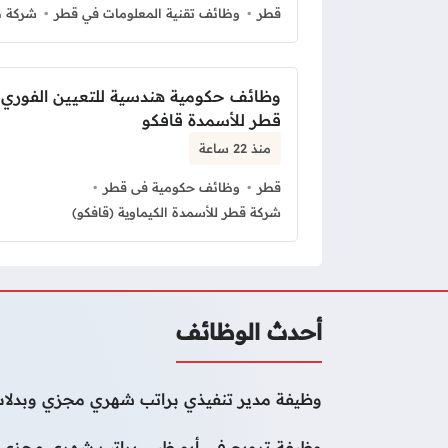
قطر
وظائف تقنية المعلومات في قطر
شركة ط
وظائف حكومية هندسية للتعيين الفوري
قطر للأسمدة قافكو
منذ 22 ساعة
قطر
وظائف حكومية فى قطر
شركة قطر للأسمدة الكيماوية (قافكو)
أحدث الوظائف
وظيفة مدير تنفيذي براتب شهري مجزي وبدلات
وظيفة ترويج في أبو ظبي براتب شهري مجزي و