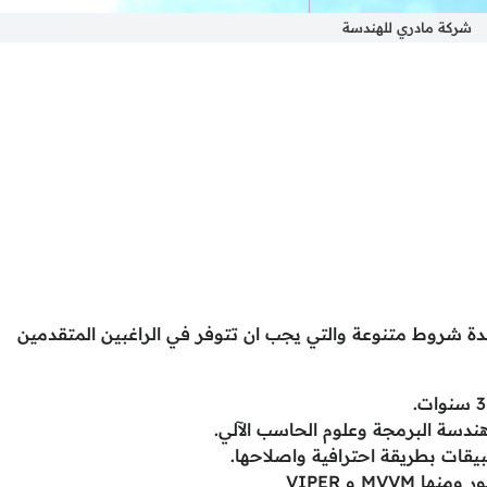
شركة مادري للهندسة
 شروط متنوعة والتي يجب ان تتوفر في الراغبين المتقدمين
دسة البرمجة وعلوم الحاسب الآلي.
يقات بطريقة احترافية واصلاحها.
MVV و VIPER