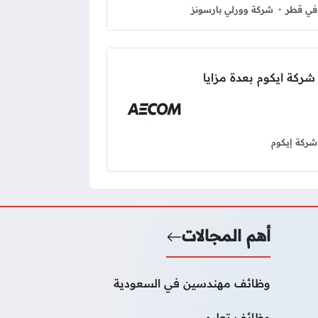
في قطر
شركة وورلي بارسونز
كة ايكوم بعدة مزايا
شركة إيكوم
أهم المجالات
وظائف مهندسين في السعودية
وظائف تعليم