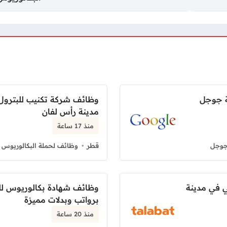
ة جوجل
وظائف شركة تكنيب للبترول 
مدينة رأس لفان
منذ 17 ساعة
جوجل
قطر
وظائف لحملة البكالوريوس 
ي في مدينة
وظائف شهادة بكالوريوس ل
برواتب وبدلات مميزة
منذ 20 ساعة