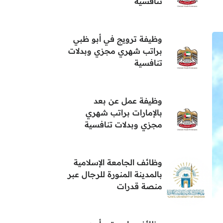
تنافسية
وظيفة ترويج في أبو ظبي
براتب شهري مجزي وبدلات
تنافسية
وظيفة عمل عن بعد
بالإمارات براتب شهري
مجزي وبدلات تنافسية
وظائف الجامعة الإسلامية
بالمدينة المنورة للرجال عبر
منصة قدرات