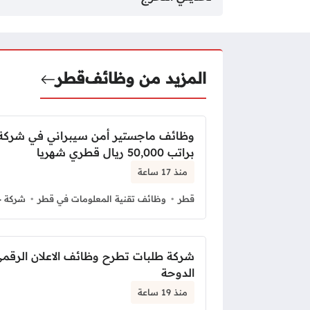
المزيد من وظائف
قطر
وظائف ماجستير أمن سيبراني في شرك
براتب 50,000 ريال قطري شهريا
منذ 17 ساعة
قطر
وظائف تقنية المعلومات في قطر
شركة 
شركة طلبات تطرح وظائف الاعلان الرقم
الدوحة
منذ 19 ساعة