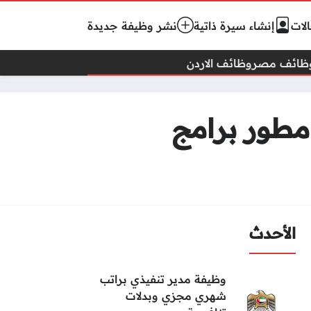
لات
إنشاء سيرة ذاتية
نشر وظيفة جديدة
ظائف مصر
وظائف الاردن
مطور برامج
الأحدث
وظيفة مدير تنفيذي براتب
شهري مجزي وبدلات