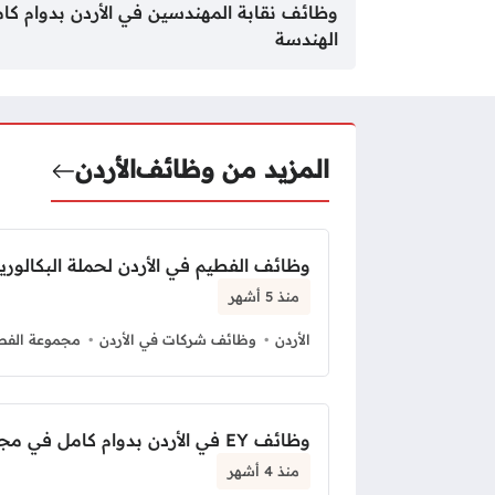
وظائف نقابة المهندسين في الأردن بدوام كا
الهندسة
المزيد من وظائف
الأردن
وظائف الفطيم في الأردن لحملة البكالور
منذ 5 أشهر
الأردن
وظائف شركات في الأردن
مجموعة الفط
وظائف EY في الأردن بدوام كامل في مجال المالية
منذ 4 أشهر