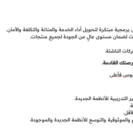
مجية مبتكرة لتحويل أداء الخدمة والمتانة والتكلفة والأمان.
 لضمان مستوى عالٍ من الجودة لجميع منتجات.
كات الناشئة.
فرصتك القادمة.
ريوس فأعلى
 التدريبية للأنظمة الجديدة.
.
أقل.
الموثوقية والتوسع للأنظمة الجديدة والموجودة.