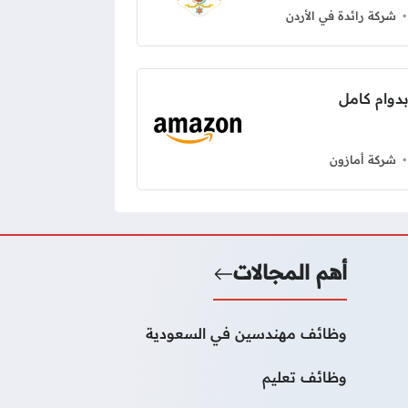
شركة رائدة في الأردن
شركة أمازون
أهم المجالات
وظائف مهندسين في السعودية
وظائف تعليم