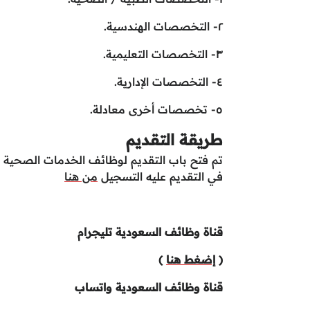
٢- التخصصات الهندسية.
٣- التخصصات التعليمية.
٤- التخصصات الإدارية.
٥- تخصصات أخرى معادلة.
طريقة التقديم
تم فتح باب التقديم لوظائف الخدمات الصحية ب
في التقديم عليه التسجيل
من هنا
قناة وظائف السعودية تليجرام
(
إضغط هنا
)
قناة وظائف السعودية واتساب