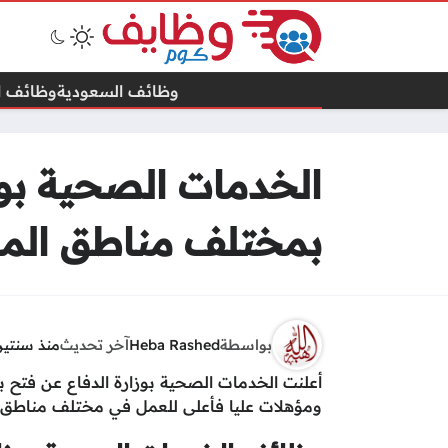
وظائف السعودية
وظائف ال
الخدمات الصحية بوز
بمختلف مناطق المم
بواسطة
Heba Rashed
آخر تحديث
منذ سنتين
أعلنت الخدمات الصحية بوزارة الدفاع عن فتح 
ومؤهلات عليا فأعلى للعمل في مختلف مناطق ال