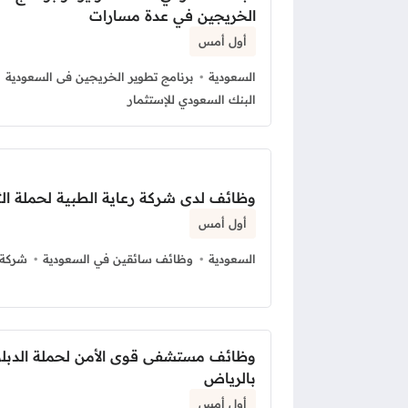
الخريجين في عدة مسارات
أول أمس
السعودية
برنامج تطوير الخريجين فى السعودية
البنك السعودي للإستثمار
وظائف لدى شركة رعاية الطبية لحملة الث
أول أمس
السعودية
وظائف سائقين في السعودية
شركة 
وظائف مستشفى قوى الأمن لحملة الدبلو
بالرياض
أول أمس