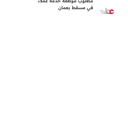
مطلوب موظفة خدمة عملاء
في مسقط بعمان