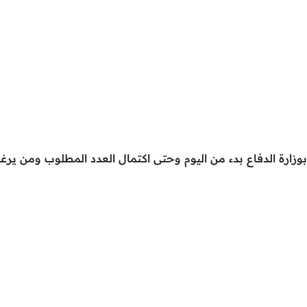
وزارة الدفاع بدء من اليوم وحتى اكتمال العدد المطلوب ومن يرغ