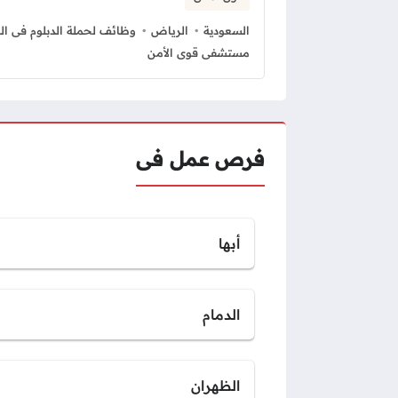
السعودية
الرياض
وظائف لحملة الدبلوم فى ال
مستشفى قوى الأمن
فرص عمل فى
أبها
الدمام
الظهران