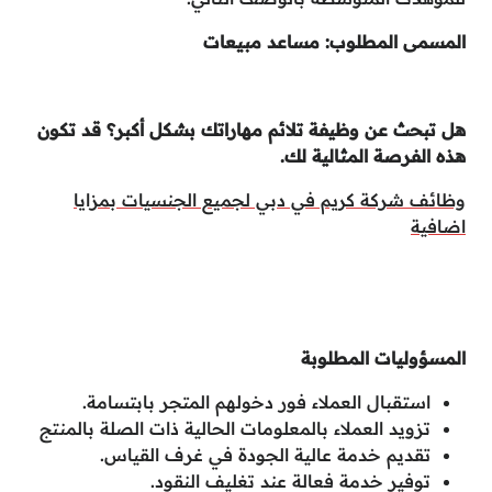
المسمى المطلوب: مساعد مبيعات
هل تبحث عن وظيفة تلائم مهاراتك بشكل أكبر؟ قد تكون
هذه الفرصة المثالية لك.
وظائف شركة كريم في دبي لجميع الجنسيات بمزايا
اضافية
المسؤوليات المطلوبة
استقبال العملاء فور دخولهم المتجر بابتسامة.
تزويد العملاء بالمعلومات الحالية ذات الصلة بالمنتج
تقديم خدمة عالية الجودة في غرف القياس.
توفير خدمة فعالة عند تغليف النقود.