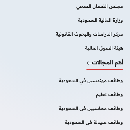
مجلس الضمان الصحي
وزارة المالية السعودية
مركز الدراسات والبحوث القانونية
هيئة السوق المالية
أهم المجالات
وظائف مهندسين في السعودية
وظائف تعليم
وظائف محاسبين فى السعودية
وظائف صيدلة فى السعودية