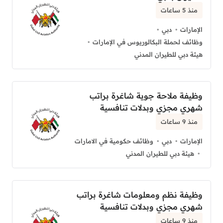
منذ 5 ساعات
الإمارات
دبي
وظائف لحملة البكالوريوس في الإمارات
هيئة دبي للطيران المدني
وظيفة ملاحة جوية شاغرة براتب
شهري مجزي وبدلات تنافسية
منذ 9 ساعات
الإمارات
دبي
وظائف حكومية في الامارات
هيئة دبي للطيران المدني
وظيفة نظم ومعلومات شاغرة براتب
شهري مجزي وبدلات تنافسية
منذ 9 ساعات