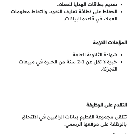
تقديم بطاقات الهدايا للعملاء.
الحفاظ على نظافة تغليف النقود، والتقاط معلومات
العملاء في قاعدة البيانات.
المؤهلات اللازمة
شهادة الثانوية العامة
خبرة لا تقل عن 1-2 سنة من الخبرة في مبيعات
التجزئة.
التقدم على الوظيفة
تتلقى مجموعة الفطيم بيانات الراغبين في الالتحاق
بالوظفة على موقعها الرسمي.