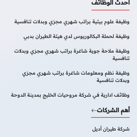
أحدث الوظائف
وظيفة علوم بيئية براتب شهري مجزي وبدلات تنافسية
وظيفة لحملة البكالوريوس لدي هيئة الطيران بدبي
وظيفة ملاحة جوية شاغرة براتب شهري مجزي وبدلات
تنافسية
وظيفة نظم ومعلومات شاغرة براتب شهري مجزي
وبدلات تنافسية
وظائف ادارية في شركة مروحيات الخليج بمدينة الدوحة
أهم الشركات
شركة طيران أديل