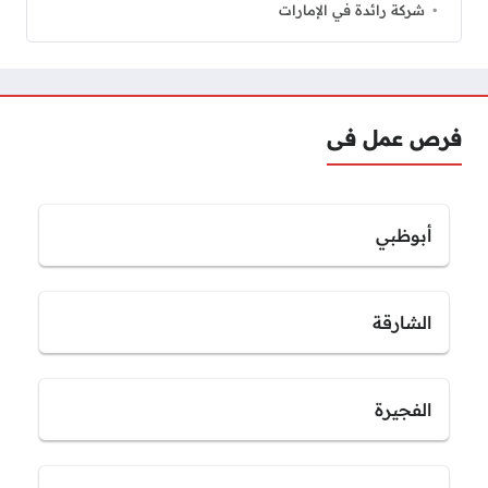
شركة رائدة في الإمارات
فرص عمل فى
أبوظبي
الشارقة
الفجيرة