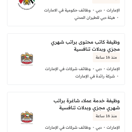
الإمارات
دبي
وظائف حكومية في الامارات
هيئة دبي للطيران المدني
وظيفة كاتب محتوى براتب شهري
مجزي وبدلات تنافسية
منذ 16 ساعة
الإمارات
دبي
وظائف شركات في الإمارات
شركة رائدة في الإمارات
وظيفة خدمة عملاء شاغرة براتب
شهري مجزي وبدلات تنافسية
منذ 16 ساعة
الإمارات
دبي
وظائف شركات في الإمارات