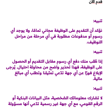
قدم الآن
تنبيه:
نؤكد أن التقديم على الوظيفة مجاني تمامًا، ولا يوجد أي
رسوم أو مدفوعات مطلوبة في أي مرحلة من مراحل
التوظيف.
تنبيه:
إذا طُلب منك دفع أي رسوم مقابل التقديم أو الحصول
على الوظيفة، فهذا تحذير واضح من محاولة احتيال. يُرجى
الإبلاغ فورًا عن أي جهة تدّعي تمثيلنا وتطلب أي مبالغ
مالية.
تنبيه:
لا تشارك معلوماتك الشخصية، مثل البيانات البنكية أو
الرقم القومي، مع أي جهة غير رسمية تدّعي أنها مسؤولة