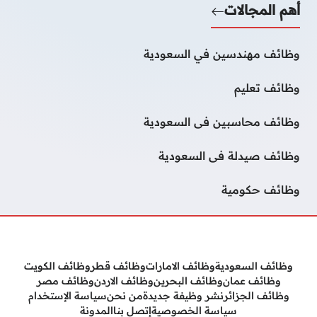
أهم المجالات
وظائف مهندسين في السعودية
وظائف تعليم
وظائف محاسبين فى السعودية
وظائف صيدلة فى السعودية
وظائف حكومية
وظائف السعودية
وظائف الامارات
وظائف قطر
وظائف الكويت
وظائف عمان
وظائف البحرين
وظائف الاردن
وظائف مصر
وظائف الجزائر
نشر وظيفة جديدة
من نحن
سياسة الإستخدام
سياسة الخصوصية
إتصل بنا
المدونة