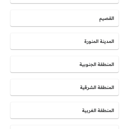
القصيم
المدينة المنورة
المنطقة الجنوبية
المنطقة الشرقية
المنطقة الغربية