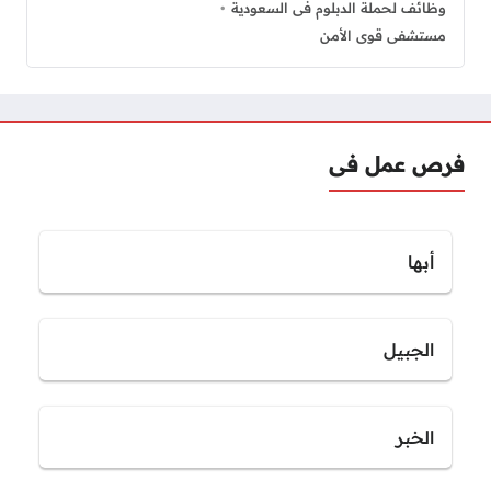
وظائف لحملة الدبلوم فى السعودية
مستشفى قوى الأمن
فرص عمل فى
أبها
الجبيل
الخبر