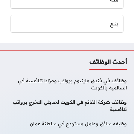
ينبع
أحدث الوظائف
وظائف في فندق ملينيوم برواتب ومزايا تنافسية في
السالمية بالكويت
وظائف شركة الغانم في الكويت لحديثي التخرج برواتب
تنافسية
وظيفة سائق وعامل مستودع في سلطنة عمان