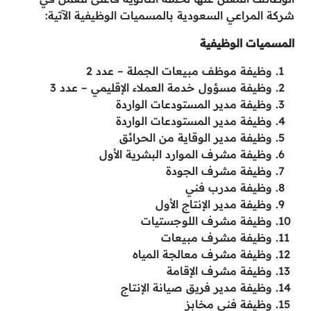
شركة المراعي السعودية بالمسميات الوظيفية الآتية:
المسميات الوظيفية
وظيفة موظف مبيعات الجملة – عدد 2
وظيفة مسؤول خدمة العملاء الإقليمي – عدد 3
وظيفة مدير المستودعات الواردة
وظيفة مدير المستودعات الواردة
وظيفة مدير الوقاية من الحرائق
وظيفة مشرف الموارد البشرية الأول
وظيفة مشرف الجودة
وظيفة مدرب فني
وظيفة مدير الإنتاج الأول
وظيفة مشرف اللوجستيات
وظيفة مشرف مبيعات
وظيفة مشرف معالجة المياه
وظيفة مشرف الإقامة
وظيفة مدير فريق صيانة الإنتاج
وظيفة فني مخابز