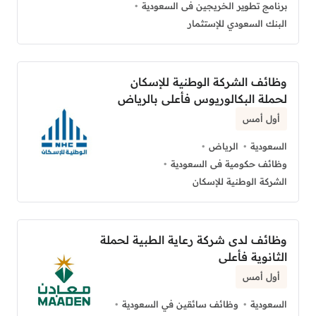
برنامج تطوير الخريجين فى السعودية
البنك السعودي للإستثمار
وظائف الشركة الوطنية للإسكان
لحملة البكالوريوس فأعلى بالرياض
أول أمس
السعودية
الرياض
وظائف حكومية فى السعودية
الشركة الوطنية للإسكان
وظائف لدى شركة رعاية الطبية لحملة
الثانوية فأعلى
أول أمس
السعودية
وظائف سائقين في السعودية