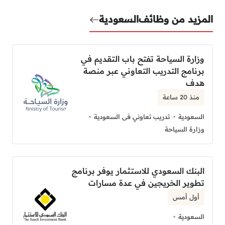
المزيد من وظائف
السعودية
وزارة السياحة تفتح باب التقديم في
برنامج التدريب التعاوني عبر منصة
هدف
منذ 20 ساعة
السعودية
تدريب تعاوني فى السعودية
وزارة السياحة
البنك السعودي للاستثمار يوفر برنامج
تطوير الخريجين في عدة مسارات
أول أمس
السعودية