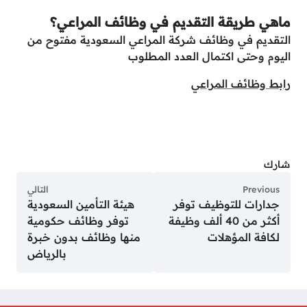
ماهي طريقة التقديم في وظائف المراعي؟
التقديم في وظائف شركة المراعي السعودية مفتوح من
اليوم وحتى اكتمال العدد المطلوب
رابط وظائف المراعي
شارك
Previous
التالي
جدارات للتوظيف توفر
هيئة التأمين السعودية
أكثر من 40 ألف وظيفة
توفر وظائف حكومية
لكافة المؤهلات
منها وظائف بدون خبرة
بالرياض