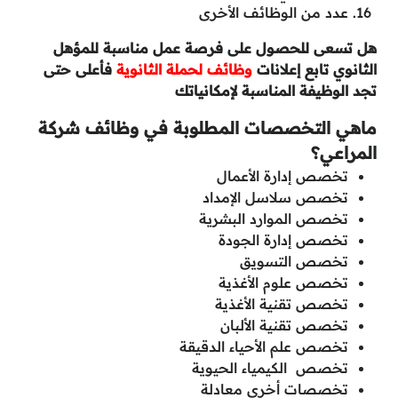
عدد من الوظائف الأخرى
هل تسعى للحصول على فرصة عمل مناسبة للمؤهل
الثانوي تابع إعلانات
وظائف لحملة الثانوية
فأعلى حتى
تجد الوظيفة المناسبة لإمكانياتك
ماهي التخصصات المطلوبة في وظائف شركة
المراعي؟
تخصص إدارة الأعمال
تخصص سلاسل الإمداد
تخصص الموارد البشرية
تخصص إدارة الجودة
تخصص التسويق
تخصص علوم الأغذية
تخصص تقنية الأغذية
تخصص تقنية الألبان
تخصص علم الأحياء الدقيقة
تخصص الكيمياء الحيوية
تخصصات أخرى معادلة