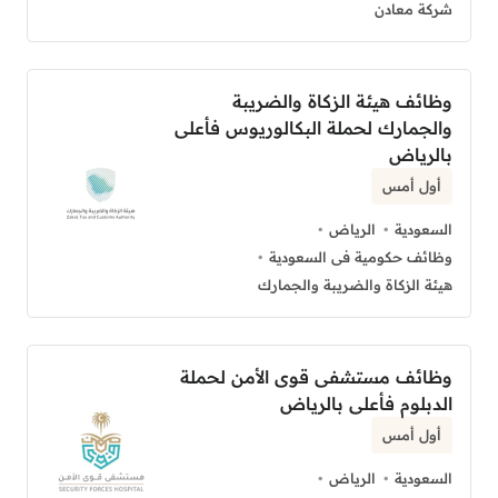
شركة معادن
وظائف هيئة الزكاة والضريبة
والجمارك لحملة البكالوريوس فأعلى
بالرياض
أول أمس
السعودية
الرياض
وظائف حكومية فى السعودية
هيئة الزكاة والضريبة والجمارك
وظائف مستشفى قوى الأمن لحملة
الدبلوم فأعلى بالرياض
أول أمس
السعودية
الرياض