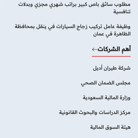
مطلوب سائق باص كبير براتب شهري مجزي وبدلات
تنافسية
وظيفة عامل تركيب زجاج السيارات في ينقل بمحافظة
الظاهرة في عمان
أهم الشركات
شركة طيران أديل
مجلس الضمان الصحي
وزارة المالية السعودية
مركز الدراسات والبحوث القانونية
هيئة السوق المالية