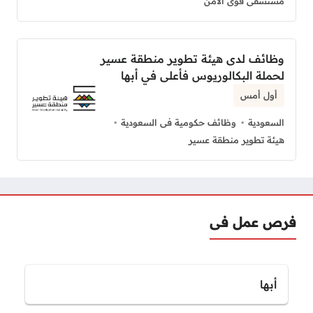
مستشفى قوى الأمن
وظائف لدى هيئة تطوير منطقة عسير
لحملة البكالوريوس فأعلى في أبها
أول أمس
السعودية
وظائف حكومية فى السعودية
هيئة تطوير منطقة عسير
فرص عمل فى
أبها