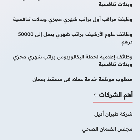
وبدلات تنافسية
وظيفة مراقب أول براتب شهري مجزي وبدلات تنافسية
وظائف علوم الأرشيف براتب شهري يصل إلى 50000
درهم
وظائف إعلامية لحملة البكالوريوس براتب شهري مجزي
وبدلات تنافسية
مطلوب موظفة خدمة عملاء في مسقط بعمان
أهم الشركات
شركة طيران أديل
مجلس الضمان الصحي