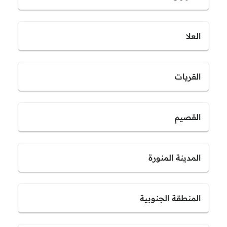
العلا
القريات
القصيم
المدينة المنورة
المنطقة الجنوبية