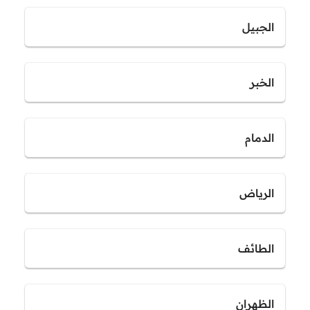
الجبيل
الخبر
الدمام
الرياض
الطائف
الظهران