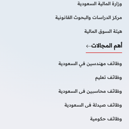
وزارة المالية السعودية
مركز الدراسات والبحوث القانونية
هيئة السوق المالية
أهم المجالات
وظائف مهندسين في السعودية
وظائف تعليم
وظائف محاسبين فى السعودية
وظائف صيدلة فى السعودية
وظائف حكومية