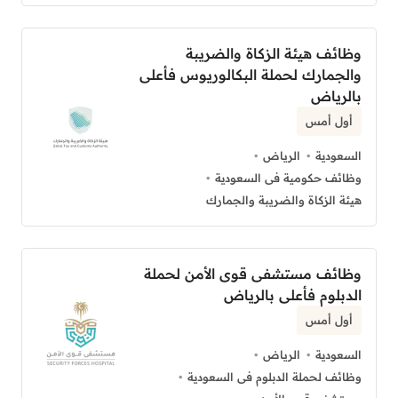
وظائف هيئة الزكاة والضريبة
والجمارك لحملة البكالوريوس فأعلى
بالرياض
أول أمس
السعودية
الرياض
وظائف حكومية فى السعودية
هيئة الزكاة والضريبة والجمارك
وظائف مستشفى قوى الأمن لحملة
الدبلوم فأعلى بالرياض
أول أمس
السعودية
الرياض
وظائف لحملة الدبلوم فى السعودية