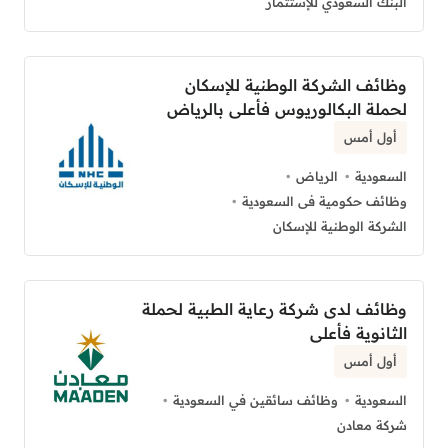
البنك السعودي للإستثمار
وظائف الشركة الوطنية للإسكان
لحملة البكالوريوس فأعلى بالرياض
أول أمس
السعودية
الرياض
وظائف حكومية فى السعودية
الشركة الوطنية للإسكان
وظائف لدى شركة رعاية الطبية لحملة
الثانوية فأعلى
أول أمس
السعودية
وظائف سائقين في السعودية
شركة معادن