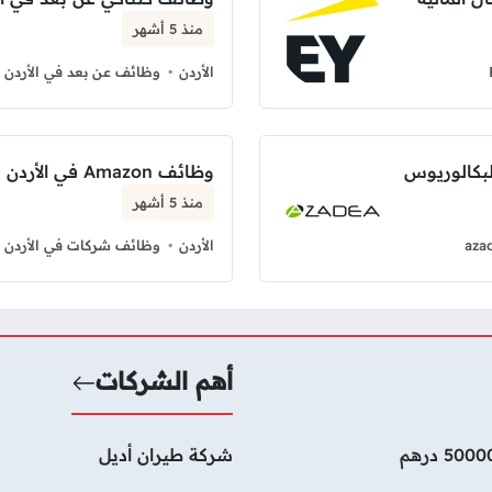
منذ 5 أشهر
الأردن
وظائف عن بعد في الأردن
لبكالوريوس
وظائف Amazon في الأردن بدوام كامل
منذ 5 أشهر
aza
الأردن
وظائف شركات في الأردن
أهم الشركات
شركة طيران أديل