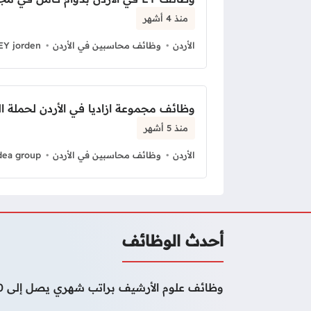
منذ 4 أشهر
الأردن
وظائف محاسبين في الأردن
EY jorden
وظائف مجموعة ازاديا في الأردن لحملة ا
منذ 5 أشهر
الأردن
وظائف محاسبين في الأردن
dea group
أحدث الوظائف
وظائف علوم الأرشيف براتب شهري يصل إلى 50000 درهم