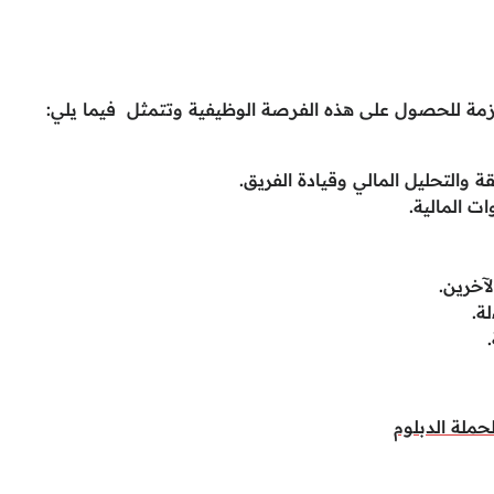
ة للحصول على هذه الفرصة الوظيفية وتتمثل فيما يلي:
التحليل المالي وقيادة الفريق.
ت المالية.
آخرين.
ة.
ملة الدبلوم