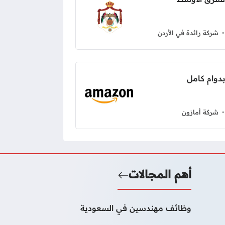
شركة رائدة في الأردن
شركة أمازون
أهم المجالات
وظائف مهندسين في السعودية