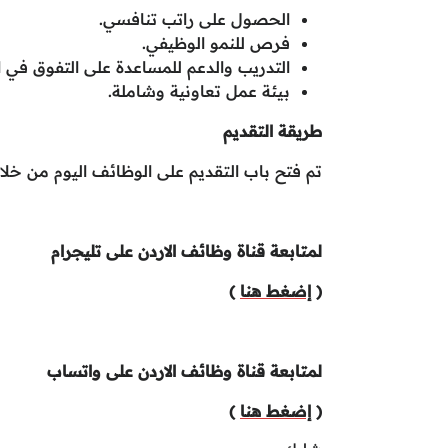
الحصول على راتب تنافسي.
فرص للنمو الوظيفي.
التدريب والدعم للمساعدة على التفوق في ال
بيئة عمل تعاونية وشاملة.
طريقة التقديم
تم فتح باب التقديم على الوظائف اليوم من خل
لمتابعة قناة وظائف الاردن على تليجرام
(
إضغط هنا
)
لمتابعة قناة وظائف الاردن على واتساب
(
إضغط هنا
)