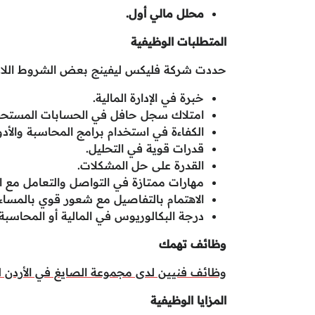
محلل مالي أول.
المتطلبات الوظيفية
حددت شركة فليكس ليفينج بعض الشروط اللازم
خبرة في الإدارة المالية.
امتلاك سجل حافل في الحسابات المستحقة و
الكفاءة في استخدام برامج المحاسبة والأدوا
قدرات قوية في التحليل.
القدرة على حل المشكلات.
مهارات ممتازة في التواصل والتعامل مع ال
الاهتمام بالتفاصيل مع شعور قوي بالمساءل
درجة البكالوريوس في المالية أو المحاسبة.
وظائف تهمك
وظائف فنيين لدى مجموعة الصايغ في الأردن لح
المزايا الوظيفية