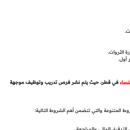
ت.
 الثروات.
 أول.
نساء
في قطر، حيث يتم نشر فرص تدريب وتوظيف موجهة
لمتنوعة والتي تتضمن أهم الشروط التالية:
لتدقيق المالي والمراجعة.