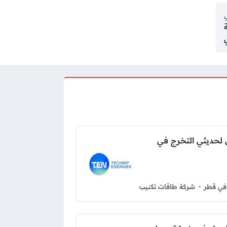
ي
لحديثي التخرج في
في قطر
شركة طاقات تكنيب