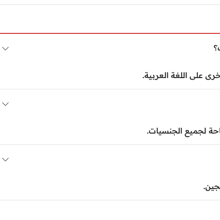
؟
رى على اللغة العربية.
حة لجميع الجنسيات.
جين.