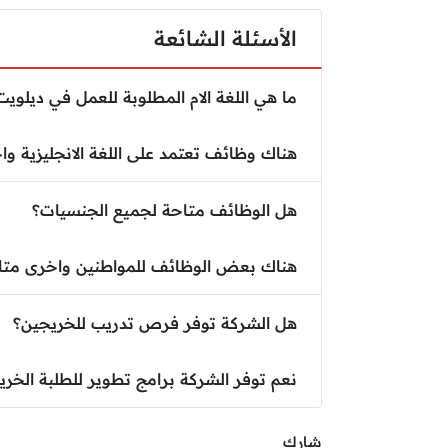
الأسئلة الشائعة
ما هي اللغة الام المطلوبة للعمل في ديلويت
هناك وظائف تعتمد على اللغة الانجليزية واخ
هل الوظائف متاحة لجميع الجنسيات؟
هناك بعض الوظائف للمواطنين واخرى متا
هل الشركة توفر فرص تدريب للخريجين؟
نعم توفر الشركة برامج تطوير للطلبة الخري
شارك