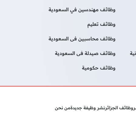
وظائف مهندسين في السعودية
وظائف تعليم
وظائف محاسبين فى السعودية
ية
وظائف صيدلة فى السعودية
وظائف حكومية
ر
وظائف الجزائر
نشر وظيفة جديدة
من نحن