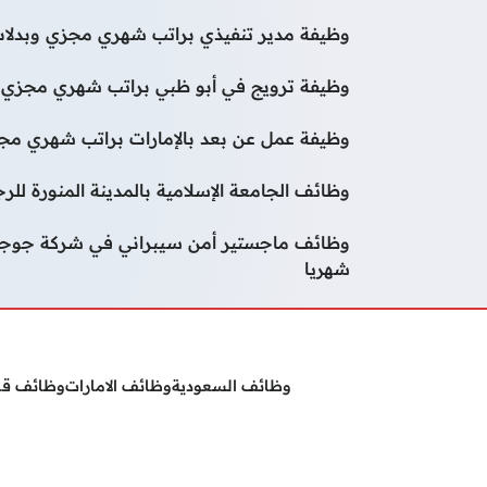
وظيفة مدير تنفيذي براتب شهري مجزي وبدلات
وظيفة ترويج في أبو ظبي براتب شهري مجزي و
وظيفة عمل عن بعد بالإمارات براتب شهري مجز
وظائف الجامعة الإسلامية بالمدينة المنورة لل
شهريا
وظائف السعودية
وظائف الامارات
وظائف ق