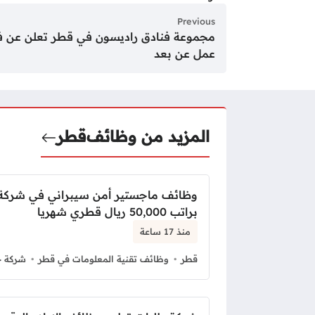
Previous
مجموعة فنادق راديسون في قطر تعلن عن
عمل عن بعد
المزيد من وظائف
قطر
وظائف ماجستير أمن سيبراني في شرك
براتب 50,000 ريال قطري شهريا
منذ 17 ساعة
قطر
وظائف تقنية المعلومات في قطر
شركة 