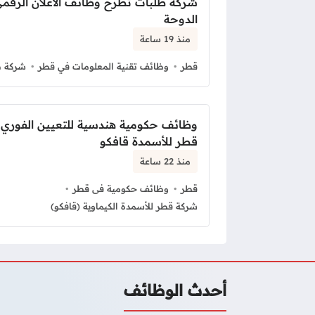
شركة طلبات تطرح وظائف الاعلان الرقم
الدوحة
منذ 19 ساعة
قطر
وظائف تقنية المعلومات في قطر
شركة ط
وظائف حكومية هندسية للتعيين الفوري
قطر للأسمدة قافكو
منذ 22 ساعة
قطر
وظائف حكومية فى قطر
شركة قطر للأسمدة الكيماوية (قافكو)
أحدث الوظائف