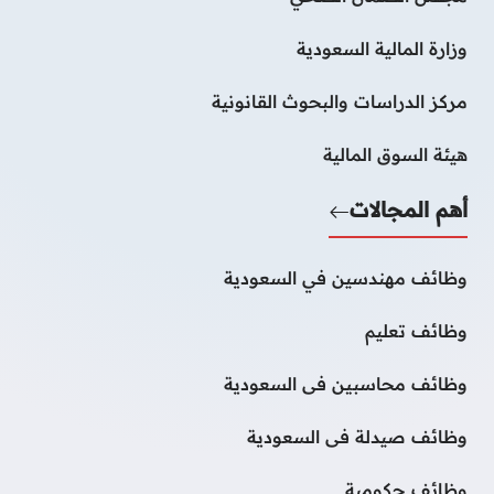
وزارة المالية السعودية
مركز الدراسات والبحوث القانونية
هيئة السوق المالية
أهم المجالات
وظائف مهندسين في السعودية
وظائف تعليم
وظائف محاسبين فى السعودية
وظائف صيدلة فى السعودية
وظائف حكومية