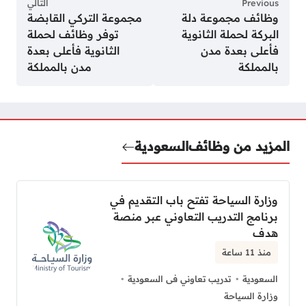
Previous
التالي
وظائف مجموعة دلة
مجموعة التركي القابضة
البركة لحملة الثانوية
توفر وظائف لحملة
فأعلى بعدة مدن
الثانوية فأعلى بعدة
بالمملكة
مدن بالمملكة
المزيد من وظائف
السعودية
وزارة السياحة تفتح باب التقديم في
برنامج التدريب التعاوني عبر منصة
هدف
منذ 11 ساعة
السعودية
تدريب تعاوني فى السعودية
وزارة السياحة