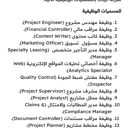
المسميات الوظيفية
وظيفة مهندس مشروع (Project Engineer).
وظيفة مراقب مالي (Financial Controller).
وظيفة كاتب محتوى (Content Writer).
وظيفة مسؤول تسويق (Marketing Officer).
وظيفة مدير التأجير متخصص (Specialty Leasing
Manager).
وظيفة أخصائي تحليلات المواقع الإلكترونية (Web
Analytics Specialist).
وظيفة مفتش ضبط الجودة (Quality Control
Inspector).
وظيفة مشرف مشروع (Project Supervisor).
وظيفة محلل مشاريع (Project Analyst).
وظيفة مدير المطالبات والامتثال (Claims &
Compliance Manager).
وظيفة مراقب مستندات (Document Controller).
وظيفة مخطط مشاريع (Project Planner).