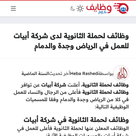
وظائف لحملة الثانوية لدى شركة أبيات
للعمل في الرياض وجدة والدمام
بواسطة
Heba Rashed
آخر تحديث
السنة الماضية
وظائف لحملة الثانوية
، أعلنت
شركة أبيات
عن توافر
وظائف لحملة الثانوية
فأعلى من الرجال والنساء للعمل
في كلا من الرياض وجدة والدمام وفقا للمسميات
الوظيفية التالية:
وظائف لحملة الثانوية في شركة أبيات
الوظائف المعلن عنها لحملة الثانوية فأعلى للعمل في
شركة أبيات بالمسميات الوظيفية الآتية: