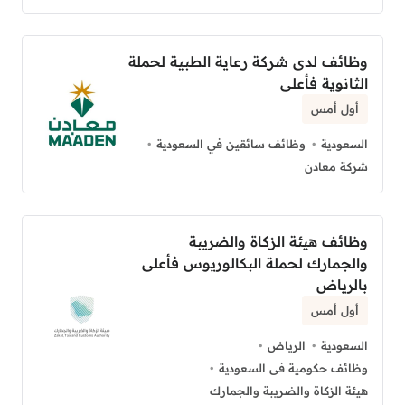
وظائف لدى شركة رعاية الطبية لحملة
الثانوية فأعلى
أول أمس
السعودية
وظائف سائقين في السعودية
شركة معادن
وظائف هيئة الزكاة والضريبة
والجمارك لحملة البكالوريوس فأعلى
بالرياض
أول أمس
السعودية
الرياض
وظائف حكومية فى السعودية
هيئة الزكاة والضريبة والجمارك