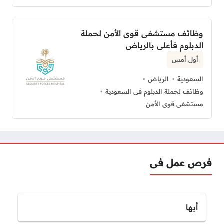
وظائف مستشفى قوى الأمن لحملة
الدبلوم فأعلى بالرياض
أول أمس
السعودية
الرياض
وظائف لحملة الدبلوم فى السعودية
مستشفى قوى الأمن
فرص عمل فى
أبها