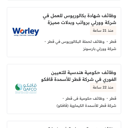
وظائف شهادة بكالوريوس للعمل في
شركة وورلي برواتب وبدلات مميزة
منذ 21 ساعة
قطر
وظائف لحملة البكالوريوس في قطر
شركة وورلي بارسونز
وظائف حكومية هندسية للتعيين
الفوري في شركة قطر للأسمدة قافكو
منذ 22 ساعة
قطر
وظائف حكومية فى قطر
شركة قطر للأسمدة الكيماوية (قافكو)