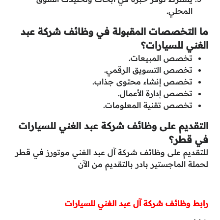
المحلي.
ما التخصصات المقبولة في وظائف شركة عبد
الغني للسيارات؟
تخصص المبيعات.
تخصص التسويق الرقمي.
تخصص إنشاء محتوى جذاب.
تخصص إدارة الأعمال.
تخصص تقنية المعلومات.
التقديم على وظائف شركة عبد الغني للسيارات
في قطر؟
للتقديم على وظائف شركة آل عبد الغني موتورز في قطر
لحملة الماجستير بادر بالتقديم من الآن
رابط وظائف شركة آل عبد الغني للسيارات