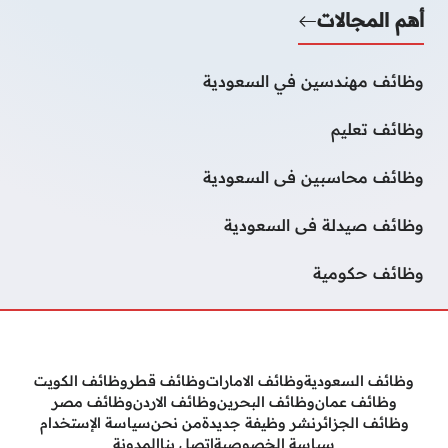
أهم المجالات
وظائف مهندسين في السعودية
وظائف تعليم
وظائف محاسبين فى السعودية
وظائف صيدلة فى السعودية
وظائف حكومية
وظائف السعودية
وظائف الامارات
وظائف قطر
وظائف الكويت
وظائف عمان
وظائف البحرين
وظائف الاردن
وظائف مصر
وظائف الجزائر
نشر وظيفة جديدة
من نحن
سياسة الإستخدام
سياسة الخصوصية
إتصل بنا
المدونة