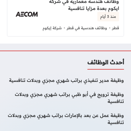
وظائف هندسة معمارية في شركة
ايكوم بعدة مزايا تنافسية
منذ 3 أيام
قطر
وظائف هندسية في قطر
شركة إيكوم
أحدث الوظائف
وظيفة مدير تنفيذي براتب شهري مجزي وبدلات تنافسية
وظيفة ترويج في أبو ظبي براتب شهري مجزي وبدلات
تنافسية
وظيفة عمل عن بعد بالإمارات براتب شهري مجزي وبدلات
تنافسية