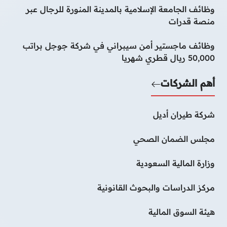
وظائف الجامعة الإسلامية بالمدينة المنورة للرجال عبر
منصة قدرات
وظائف ماجستير أمن سيبراني في شركة جوجل براتب
50,000 ريال قطري شهريا
أهم الشركات
شركة طيران أديل
مجلس الضمان الصحي
وزارة المالية السعودية
مركز الدراسات والبحوث القانونية
هيئة السوق المالية