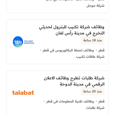
شركة جوجل
وظائف شركة تكنيب للبترول لحديثي
التخرج في مدينة رأس لفان
منذ 18 ساعة
قطر
وظائف لحملة البكالوريوس في قطر
شركة طاقات تكنيب
شركة طلبات تطرح وظائف الاعلان
الرقمي في مدينة الدوحة
منذ 20 ساعة
قطر
وظائف تقنية المعلومات في قطر
شركة طلبات