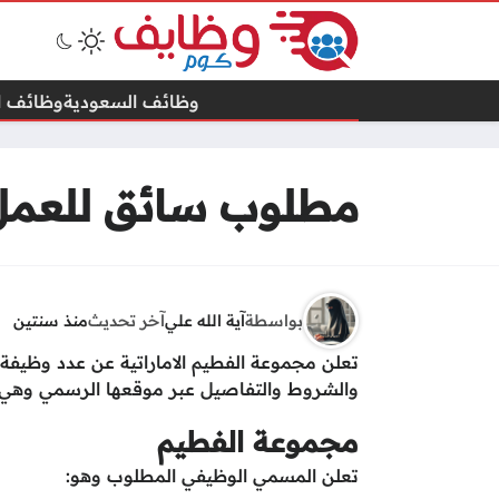
وظائف السعودية
وظائف ال
مطلوب سائق للعمل 
بواسطة
آية الله علي
آخر تحديث
منذ سنتين
تعلن مجموعة الفطيم الاماراتية عن عدد وظيفة
والشروط والتفاصيل عبر موقعها الرسمي وهي ك
مجموعة الفطيم
تعلن المسمي الوظيفي المطلوب وهو: