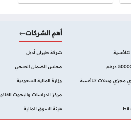
أهم الشركات
تنافسية
شركة طيران أديل
مجلس الضمان الصحي
ي مجزي وبدلات تنافسية
وزارة المالية السعودية
مركز الدراسات والبحوث القانون
سقط
هيئة السوق المالية