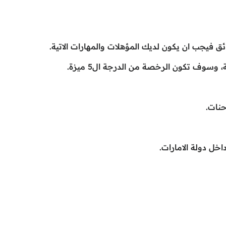
 فيجب ان يكون لديك المؤهلات والمهارات الاتية.
 وسوف تكون الرخصة من الدرجة ال5 ميزة.
حنات.
خل دولة الامارات.