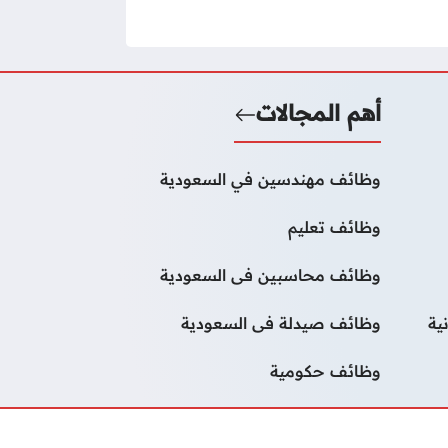
أهم المجالات
وظائف مهندسين في السعودية
وظائف تعليم
وظائف محاسبين فى السعودية
ية
وظائف صيدلة فى السعودية
وظائف حكومية