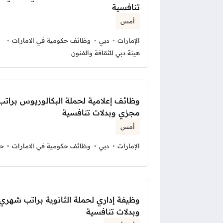
تنافسية
أمس
الإمارات
دبي
وظائف حكومية في الامارات
هيئة دبي للثقافة والفنون
وظائف إعلامية لحملة البكالوريوس برات
مجزي وبدلات تنافسية
أمس
الإمارات
دبي
وظائف حكومية في الامارات
حك
وظيفة إداري لحملة الثانوية براتب شهر
وبدلات تنافسية