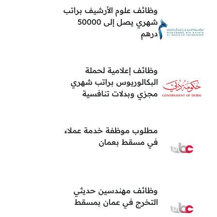
وظائف علوم الأرشيف براتب
شهري يصل إلى 50000
درهم
وظائف إعلامية لحملة
البكالوريوس براتب شهري
مجزي وبدلات تنافسية
مطلوب موظفة خدمة عملاء
في مسقط بعمان
وظائف مهندسين حديثي
التخرج في عمان بمسقط