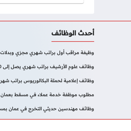
أحدث الوظائف
وظيفة مراقب أول براتب شهري مجزي وبدلات 
وظائف علوم الأرشيف براتب شهري يصل إلى 50000 درهم
وظائف إعلامية لحملة البكالوريوس براتب شهر
مطلوب موظفة خدمة عملاء في مسقط بعمان
وظائف مهندسين حديثي التخرج في عمان بم