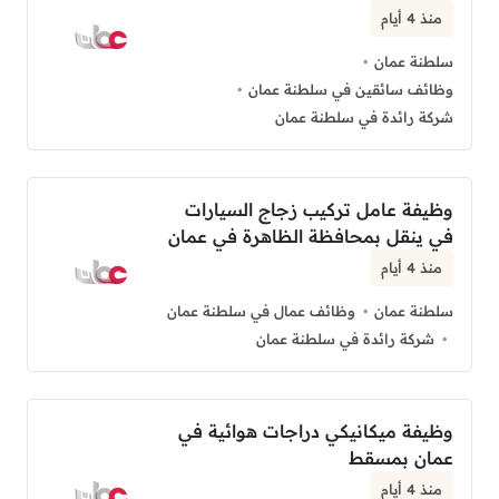
منذ 4 أيام
سلطنة عمان
وظائف سائقين في سلطنة عمان
شركة رائدة في سلطنة عمان
وظيفة عامل تركيب زجاج السيارات
في ينقل بمحافظة الظاهرة في عمان
منذ 4 أيام
سلطنة عمان
وظائف عمال في سلطنة عمان
شركة رائدة في سلطنة عمان
وظيفة ميكانيكي دراجات هوائية في
عمان بمسقط
منذ 4 أيام