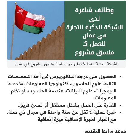
الشبكة الذكية للتجارة تعلن عن وظيفة منسق مشروع في عمان
الحصول على درجة البكالوريوس في أحد التخصصات
التالية: علوم الحاسوب، تكنولوجيا المعلومات، هندسة
البرمجيات، علوم البيانات، هندسة الحاسوب، أو نظم
المعلومات.
القدرة على العمل بشكل مستقل أو ضمن فريق.
خبرة عملية لا تقل عن سنة واحدة في مجال ذي صلة،
مع اعتبار الخبرة الإضافية ميزة إضافية.
موعد ورابط التقديم