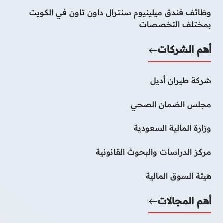
وظائف فندق ميلينيوم سنترال داون تاون في الكويت
بمختلف التخصصات
أهم الشركات
شركة طيران أديل
مجلس الضمان الصحي
وزارة المالية السعودية
مركز الدراسات والبحوث القانونية
هيئة السوق المالية
أهم المجالات