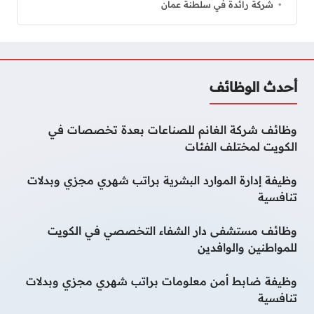
شركة رائدة في سلطنة عمان
أحدث الوظائف
وظائف شركة الغانم للصناعات بعدة تخصصات في
الكويت لمختلف الفئات
وظيفة إدارة الموارد البشرية براتب شهري مجزي وبدلات
تنافسية
وظائف مستشفى دار الشفاء التخصصي في الكويت
للمواطنين والوافدين
وظيفة ضابط أمن معلومات براتب شهري مجزي وبدلات
تنافسية