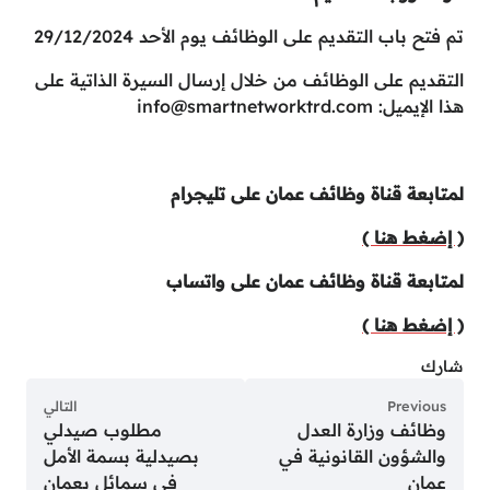
تم فتح باب التقديم على الوظائف يوم الأحد 29/12/2024
التقديم على الوظائف من خلال إرسال السيرة الذاتية على
هذا الإيميل:
info@smartnetworktrd.com
لمتابعة قناة وظائف عمان على تليجرام
( إضغط هنا )
لمتابعة قناة وظائف عمان على واتساب
( إضغط هنا )
شارك
Previous
التالي
وظائف وزارة العدل
مطلوب صيدلي
والشؤون القانونية في
بصيدلية بسمة الأمل
عمان
في سمائل بعمان