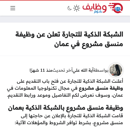
الشبكة الذكية للتجارة تعلن عن وظيفة
منسق مشروع في عمان
بواسطة
آية الله علي
آخر تحديث
منذ 11 شهرًا
أعلنت الشبكة الذكية للتجارة عن فتح باب التقديم على
وظيفة
منسق مشروع
في مجال تكنولوجيا المعلومات في
عمان، وسوف نعرض لكم التفاصيل وموعد ورابط التقديم.
وظيفة
منسق مشروع بالشبكة الذكية بعمان
قامت الشبكة الذكية للتجارة بالإعلان عن حاجتها إلى
منسق مشروع، بشرط توافر الشروط والمؤهلات الآتية: