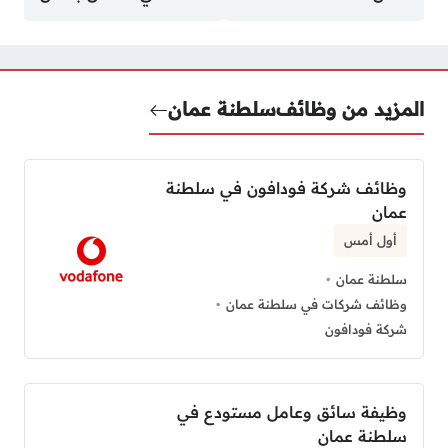
المزيد من وظائف
سلطنة عمان
وظائف شركة فودافون في سلطنة
عمان
أول أمس
سلطنة عمان
وظائف شركات في سلطنة عمان
شركة فودافون
وظيفة سائق وعامل مستودع في
سلطنة عمان