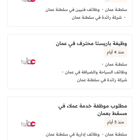
سلطنة عمان
وظائف فنيين في سلطنة عمان
شركة رائدة في سلطنة عمان
وظيفة باريستا محترف في عمان
منذ 4 أيام
سلطنة عمان
وظائف السياحة والضيافة في عمان
شركة رائدة في سلطنة عمان
مطلوب موظفة خدمة عملاء في
مسقط بعمان
منذ 5 أيام
سلطنة عمان
وظائف إدارية في سلطنة عمان