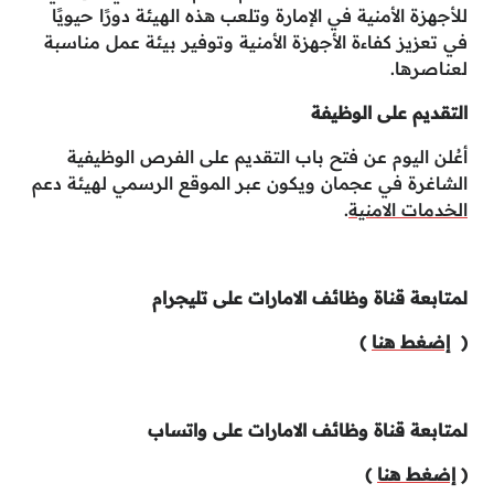
للأجهزة الأمنية في الإمارة وتلعب هذه الهيئة دورًا حيويًا
في تعزيز كفاءة الأجهزة الأمنية وتوفير بيئة عمل مناسبة
لعناصرها.
التقديم على الوظيفة
أعُلن اليوم عن فتح باب التقديم على الفرص الوظيفية
الشاغرة في عجمان ويكون عبر الموقع الرسمي لهيئة دعم
الخدمات الامنية
.
لمتابعة قناة وظائف الامارات على تليجرام
(
إضغط هنا
)
لمتابعة قناة وظائف الامارات على واتساب
(
إضغط هنا
)