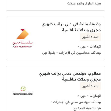
هيئة الطرق والمواصلات
وظيفة مالية في دبي براتب شهري
مجزي وبدلات تنافسية
منذ 3 أشهر
الإمارات
دبي
وظائف محاسبين في الإمارات
بلدية دبي
مطلوب مهندس مدني براتب شهري
مجزي وبدلات تنافسية
منذ 3 أشهر
الإمارات
دبي
وظائف مهندس مدني في الإمارات
هيئة تنمية المجتمع