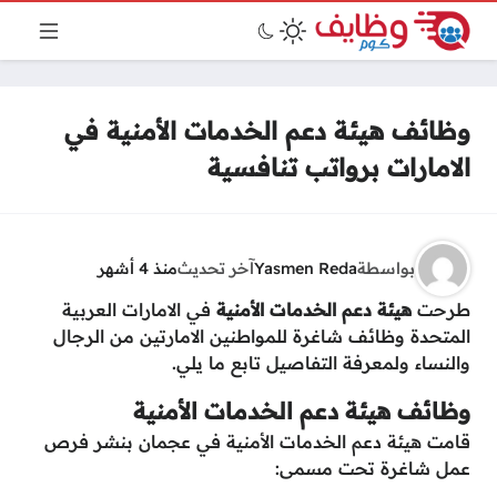
وظائف هيئة دعم الخدمات الأمنية في
الامارات برواتب تنافسية
بواسطة
Yasmen Reda
آخر تحديث
منذ 4 أشهر
طرحت
هيئة دعم الخدمات الأمنية
في الامارات العربية
المتحدة وظائف شاغرة للمواطنين الامارتين من الرجال
والنساء ولمعرفة التفاصيل تابع ما يلي.
وظائف هيئة دعم الخدمات الأمنية
قامت هيئة دعم الخدمات الأمنية في عجمان بنشر فرص
عمل شاغرة تحت مسمى: