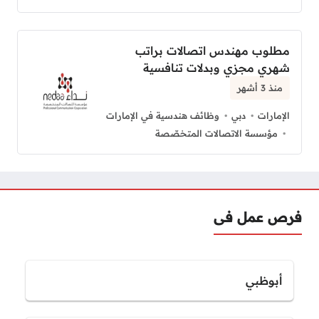
مطلوب مهندس اتصالات براتب
شهري مجزي وبدلات تنافسية
منذ 3 أشهر
الإمارات
دبي
وظائف هندسية في الإمارات
مؤسسة الاتصالات المتخصّصة
فرص عمل فى
أبوظبي