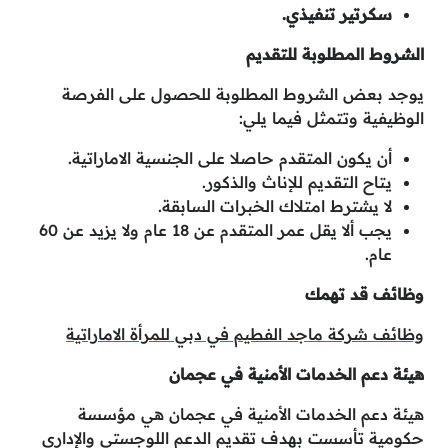
سكرتير تنفيذي.
الشروط المطلوبة للتقديم
يوجد بعض الشروط المطلوبة للحصول على الفرصة
الوظيفية وتتمثل فيما يلي:
أن يكون المتقدم حاصلا على الجنسية الاماراتية.
يتاح التقديم للإناث والذكور.
لا يشترط امتلاك الخبرات السابقة.
يجب ألا يقل عمر المتقدم عن 18 عام ولا يزيد عن 60
عام.
وظائف قد تهمك
وظائف شركة ماجد الفطيم في دبي للمرأة الاماراتية
هيئة دعم الخدمات الأمنية في عجمان
هيئة دعم الخدمات الأمنية في عجمان هي مؤسسة
حكومية تأسست بهدف تقديم الدعم اللوجستي والإداري