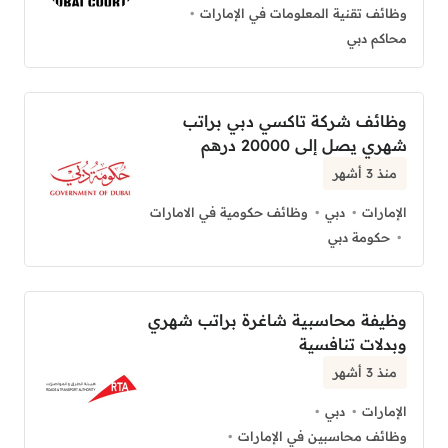
وظائف تقنية المعلومات في الإمارات
محاكم دبي
وظائف شركة تاكسي دبي براتب
شهري يصل إلى 20000 درهم
منذ 3 أشهر
الإمارات
دبي
وظائف حكومية في الامارات
حكومة دبي
وظيفة محاسبية شاغرة براتب شهري
وبدلات تنافسية
منذ 3 أشهر
الإمارات
دبي
وظائف محاسبين في الإمارات