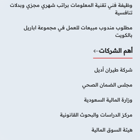
وظيفة فني تقنية المعلومات براتب شهري مجزي وبدلات
تنافسية
مطلوب مندوب مبيعات للعمل في مجموعة اباريل
بالكويت
أهم الشركات
شركة طيران أديل
مجلس الضمان الصحي
وزارة المالية السعودية
مركز الدراسات والبحوث القانونية
هيئة السوق المالية