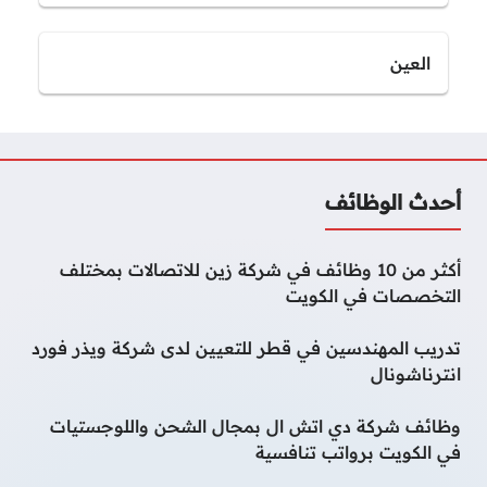
العين
أحدث الوظائف
أكثر من 10 وظائف في شركة زين للاتصالات بمختلف
التخصصات في الكويت
تدريب المهندسين في قطر للتعيين لدى شركة ويذر فورد
انترناشونال
وظائف شركة دي اتش ال بمجال الشحن واللوجستيات
في الكويت برواتب تنافسية