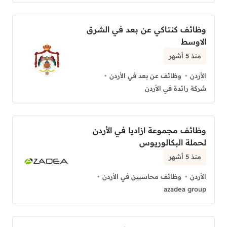
وظائف كنتاكي عن بعد في الشرق
الاوسط
منذ 5 أشهر
الأردن
وظائف عن بعد في الأردن
شركة رائدة في الأردن
وظائف مجموعة ازاديا في الأردن
لحملة البكالوريوس
منذ 5 أشهر
الأردن
وظائف محاسبين في الأردن
azadea group