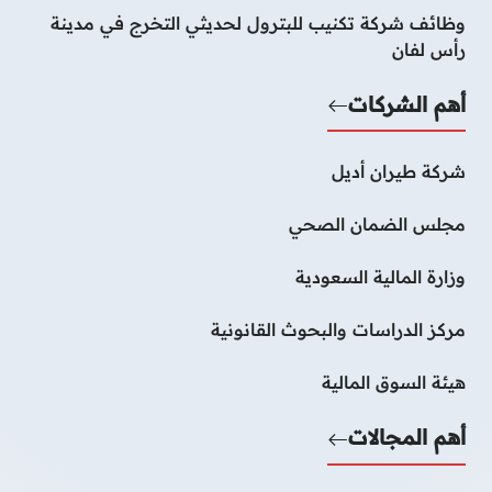
وظائف شركة تكنيب للبترول لحديثي التخرج في مدينة
رأس لفان
أهم الشركات
شركة طيران أديل
مجلس الضمان الصحي
وزارة المالية السعودية
مركز الدراسات والبحوث القانونية
هيئة السوق المالية
أهم المجالات