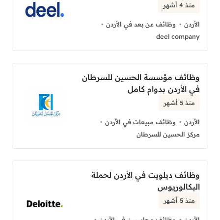
منذ 4 أشهر
الأردن
وظائف عن بعد في الأردن
deel company
وظائف مؤسسة الحسين للسرطان
في الأردن بدوام كامل
منذ 5 أشهر
الأردن
وظائف مبيعات في الأردن
مركز الحسين للسرطان
وظائف ديلويت في الأردن لحملة
البكالوريوس
منذ 5 أشهر
الأردن
وظائف محاسبين في الأردن