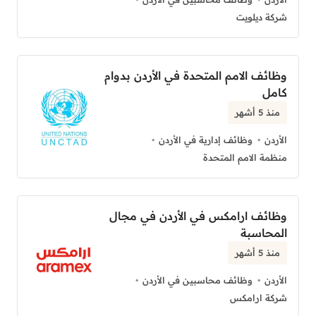
شركة ديلويت
وظائف الامم المتحدة في الأردن بدوام
كامل
منذ 5 أشهر
الأردن
وظائف إدارية في الأردن
منظمة الامم المتحدة
وظائف ارامكس في الأردن في مجال
المحاسبة
منذ 5 أشهر
الأردن
وظائف محاسبين في الأردن
شركة ارامكس