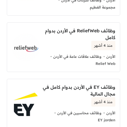
الأردن
وظائف شركات في الأردن
مجموعة الفطيم
وظائف ReliefWeb في الأردن بدوام
كامل
منذ 4 أشهر
الأردن
وظائف علاقات عامة في الأردن
Relief Web
وظائف EY في الأردن بدوام كامل في
مجال المالية
منذ 4 أشهر
الأردن
وظائف محاسبين في الأردن
EY jorden