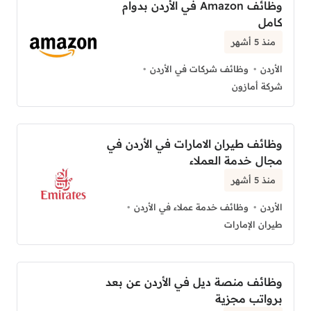
وظائف Amazon في الأردن بدوام
كامل
منذ 5 أشهر
الأردن
وظائف شركات في الأردن
شركة أمازون
وظائف طيران الامارات في الأردن في
مجال خدمة العملاء
منذ 5 أشهر
الأردن
وظائف خدمة عملاء في الأردن
طيران الإمارات
وظائف منصة ديل في الأردن عن بعد
برواتب مجزية