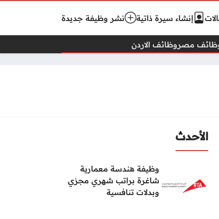
لات
إنشاء سيرة ذاتية
نشر وظيفة جديدة
ظائف مصر
وظائف الاردن
الأحدث
وظيفة هندسة معمارية
شاغرة براتب شهري مجزي
وبدلات تنافسية