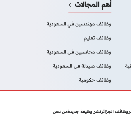
أهم المجالات
وظائف مهندسين في السعودية
وظائف تعليم
وظائف محاسبين فى السعودية
ية
وظائف صيدلة فى السعودية
وظائف حكومية
ر
وظائف الجزائر
نشر وظيفة جديدة
من نحن