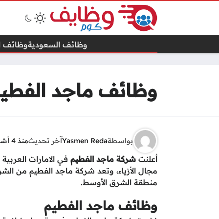
وظائف السعودية
وظائف ال
وظائف ماجد الفطيم 
بواسطة
Yasmen Reda
آخر تحديث
منذ 4 أشهر
أعلنت
شركة ماجد الفطيم
في الامارات العربية
مجال الأزياء، وتعد شركة ماجد الفطيم من ال
منطقة الشرق الأوسط.
وظائف ماجد الفطيم