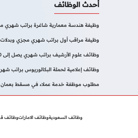
أحدث الوظائف
وظيفة هندسة معمارية شاغرة براتب شهري مج
وظيفة مراقب أول براتب شهري مجزي وبدلات 
وظائف علوم الأرشيف براتب شهري يصل إلى 50000 درهم
وظائف إعلامية لحملة البكالوريوس براتب شهر
مطلوب موظفة خدمة عملاء في مسقط بعمان
وظائف السعودية
وظائف الامارات
وظائف ق