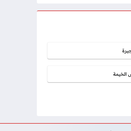
جيرة
 الخيمة