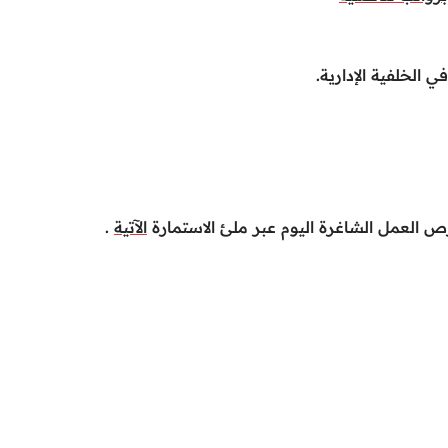
ص العمل الشاغرة اليوم عبر ملئ الاستمارة
الآتية
.