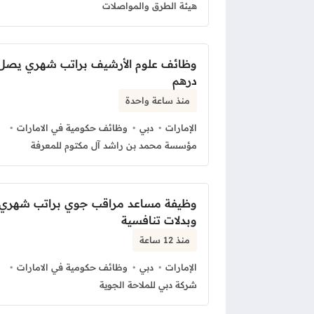
هيئة الطرق والمواصلات
درهم
منذ ساعة واحدة
الإمارات
دبي
وظائف حكومية في الامارات
مؤسسة محمد بن راشد آل مكتوم للمعرفة
وظيفة مساعد مراقب جوي براتب شهري
وبدلات تنافسية
منذ 12 ساعة
الإمارات
دبي
وظائف حكومية في الامارات
شركة دبي للملاحة الجوية