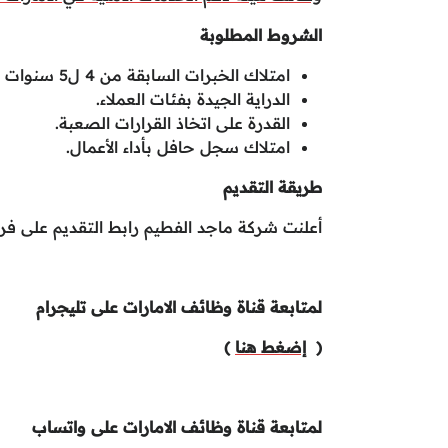
الشروط المطلوبة
امتلاك الخبرات السابقة من 4 ل5 سنوات في الخلفية الإدارية.
الدراية الجيدة بفئات العملاء.
القدرة على اتخاذ القرارات الصعبة.
امتلاك سجل حافل بأداء الأعمال.
طريقة التقديم
أعلنت شركة ماجد الفطيم رابط التقديم على فر
لمتابعة قناة وظائف الامارات على تليجرام
(
إضغط هنا
)
لمتابعة قناة وظائف الامارات على واتساب