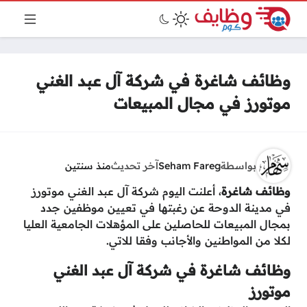
وظائف شاغرة في شركة آل عبد الغني
موتورز في مجال المبيعات
بواسطة
Seham Fareg
آخر تحديث
منذ سنتين
وظائف شاغرة
، أعلنت اليوم شركة آل عبد الغني موتورز
في مدينة الدوحة عن رغبتها في تعيين موظفين جدد
بمجال المبيعات للحاصلين على المؤهلات الجامعية العليا
لكلا من المواطنين والأجانب وفقا للاتي.
وظائف شاغرة في شركة آل عبد الغني
موتورز