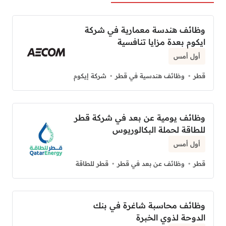
وظائف هندسة معمارية في شركة
ايكوم بعدة مزايا تنافسية
أول أمس
قطر
وظائف هندسية في قطر
شركة إيكوم
وظائف يومية عن بعد في شركة قطر
للطاقة لحملة البكالوريوس
أول أمس
قطر
وظائف عن بعد في قطر
قطر للطاقة
وظائف محاسبة شاغرة في بنك
الدوحة لذوي الخبرة