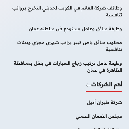
وظائف شركة الغانم في الكويت لحديثي التخرج برواتب
تنافسية
وظيفة سائق وعامل مستودع في سلطنة عمان
مطلوب سائق باص كبير براتب شهري مجزي وبدلات
تنافسية
وظيفة عامل تركيب زجاج السيارات في ينقل بمحافظة
الظاهرة في عمان
أهم الشركات
شركة طيران أديل
مجلس الضمان الصحي