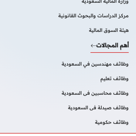
وزارة المالية السعودية
مركز الدراسات والبحوث القانونية
هيئة السوق المالية
أهم المجالات
وظائف مهندسين في السعودية
وظائف تعليم
وظائف محاسبين فى السعودية
وظائف صيدلة فى السعودية
وظائف حكومية