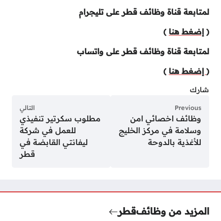
لمتابعة قناة وظائف قطر على تليجرام
(
إضغط هنا
)
لمتابعة قناة وظائف قطر على واتساب
(
إضغط هنا
)
شارك
Previous
التالي
وظائف اخصائي امن
مطلوب سكرتير تنفيذي
وسلامة في مركز الخليج
للعمل في شركة
للأغذية بالدوحة
ليفانتي القابضة في
قطر
المزيد من وظائف
قطر