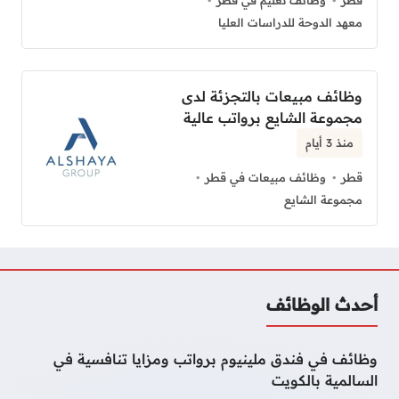
معهد الدوحة للدراسات العليا
وظائف مبيعات بالتجزئة لدى
مجموعة الشايع برواتب عالية
منذ 3 أيام
قطر
وظائف مبيعات في قطر
مجموعة الشايع
أحدث الوظائف
وظائف في فندق ملينيوم برواتب ومزايا تنافسية في
السالمية بالكويت