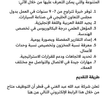
المتنوعة والتي يمكن التعرف عليها من خلال الأتي:
توفر خبرة تتراوح من 7- 9 سنوات في العمل بدول
مجلس التعاون الخليجي في صناعة السيارات.
يجيد اللغة العربية واللغة الإنجليزية.
المؤهل العلمي درجة البكالوريوس في تخصص
الهندسة.
إعداد التقارير المفصلة وبصورة يومية.
معرفة نسبة المخزون وتخصيص نسبة وحدات
الأعمال.
تحديد الاتجاهات ودعم للقرارات الاستراتيجية.
مهارات جيدة في الاتصال والتواصل مع مختلف
العملاء.
طريقة التقديم
تعلن شركة عبد الله عبد الغني في قطر أن التوظيف متاح
من خلال هذا الرابط الإلكتروني التالي
من هنا