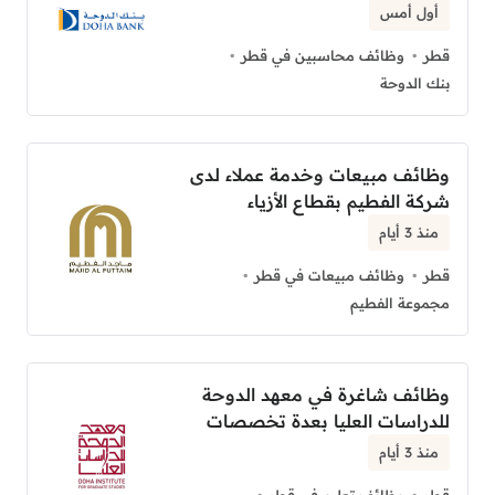
أول أمس
قطر
وظائف محاسبين في قطر
بنك الدوحة
وظائف مبيعات وخدمة عملاء لدى
شركة الفطيم بقطاع الأزياء
منذ 3 أيام
قطر
وظائف مبيعات في قطر
مجموعة الفطيم
وظائف شاغرة في معهد الدوحة
للدراسات العليا بعدة تخصصات
منذ 3 أيام
قطر
وظائف تعليم في قطر