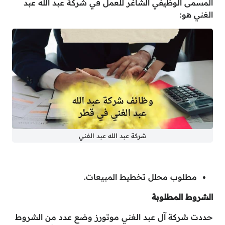
المسمى الوظيفي الشاغر للعمل في شركة عبد الله عبد
الغني هو:
شركة عبد الله عبد الغني
مطلوب محلل تخطيط المبيعات.
الشروط المطلوبة
حددت شركة آل عبد الغني موتورز وضع عدد من الشروط