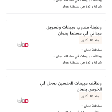
وظائف مبيعات في سلطنة عمان
شركة رائدة في سلطنة عمان
وظيفة مندوب مبيعات وتسويق
ميداني في مسقط بعمان
منذ 10 أشهر
سلطنة عمان
وظائف مبيعات في سلطنة عمان
شركة رائدة في سلطنة عمان
وظائف مبيعات للجنسين بمحل في
الخوض بعمان
منذ 10 أشهر
سلطنة عمان