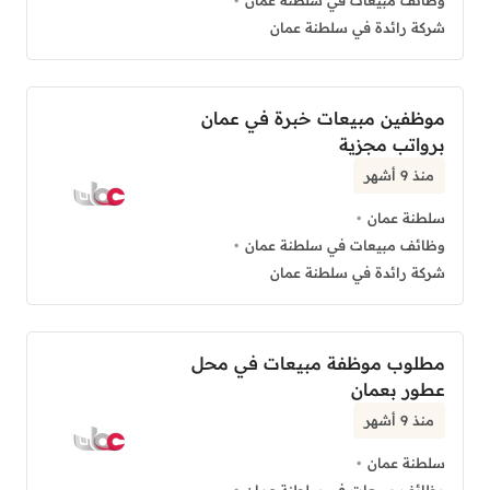
وظائف مبيعات في سلطنة عمان
شركة رائدة في سلطنة عمان
موظفين مبيعات خبرة في عمان
برواتب مجزية
منذ 9 أشهر
سلطنة عمان
وظائف مبيعات في سلطنة عمان
شركة رائدة في سلطنة عمان
مطلوب موظفة مبيعات في محل
عطور بعمان
منذ 9 أشهر
سلطنة عمان