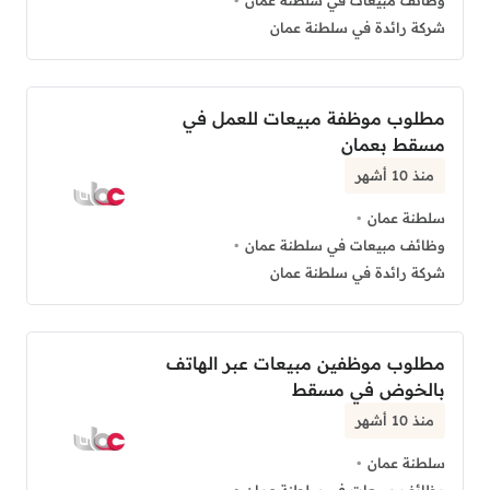
وظائف مبيعات في سلطنة عمان
شركة رائدة في سلطنة عمان
مطلوب موظفة مبيعات للعمل في
مسقط بعمان
منذ 10 أشهر
سلطنة عمان
وظائف مبيعات في سلطنة عمان
شركة رائدة في سلطنة عمان
مطلوب موظفين مبيعات عبر الهاتف
بالخوض في مسقط
منذ 10 أشهر
سلطنة عمان