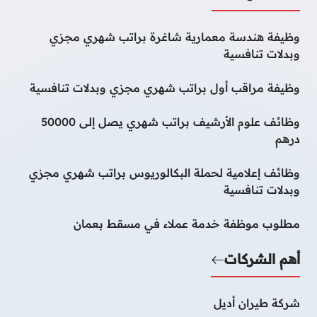
وظيفة هندسة معمارية شاغرة براتب شهري مجزي
وبدلات تنافسية
وظيفة مراقب أول براتب شهري مجزي وبدلات تنافسية
وظائف علوم الأرشيف براتب شهري يصل إلى 50000
درهم
وظائف إعلامية لحملة البكالوريوس براتب شهري مجزي
وبدلات تنافسية
مطلوب موظفة خدمة عملاء في مسقط بعمان
أهم الشركات
شركة طيران أديل