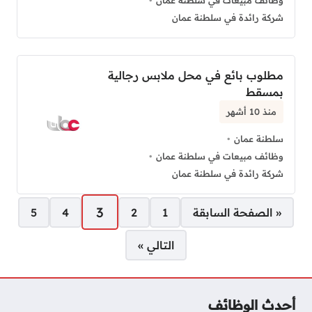
وظائف مبيعات في سلطنة عمان
شركة رائدة في سلطنة عمان
مطلوب بائع في محل ملابس رجالية
بمسقط
منذ 10 أشهر
سلطنة عمان
وظائف مبيعات في سلطنة عمان
شركة رائدة في سلطنة عمان
صفحات:
3
« الصفحة السابقة
1
2
4
5
التالي »
أحدث الوظائف