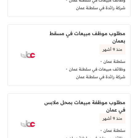
وظائف مبيعات في سلطنة عمان
شركة رائدة في سلطنة عمان
مطلوب موظف مبيعات في مسقط
بعمان
منذ 9 أشهر
سلطنة عمان
وظائف مبيعات في سلطنة عمان
شركة رائدة في سلطنة عمان
مطلوب موظفة مبيعات بمحل ملابس
في عمان
منذ 9 أشهر
سلطنة عمان