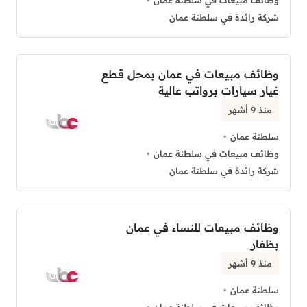
وظائف مبيعات في سلطنة عمان
شركة رائدة في سلطنة عمان
وظائف مبيعات في عمان بمحل قطع
غيار سيارات برواتب عالية
منذ 9 أشهر
سلطنة عمان
وظائف مبيعات في سلطنة عمان
شركة رائدة في سلطنة عمان
وظائف مبيعات للنساء في عمان
بظفار
منذ 9 أشهر
سلطنة عمان