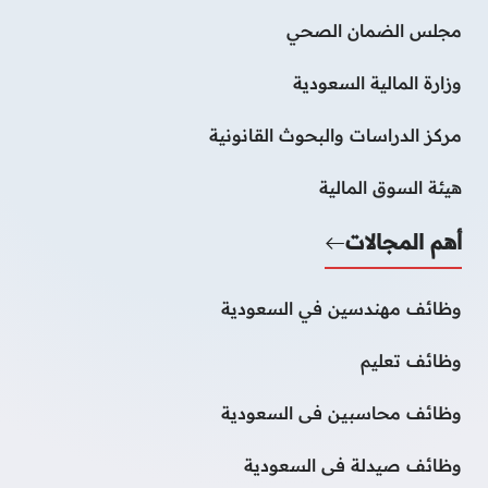
مجلس الضمان الصحي
وزارة المالية السعودية
مركز الدراسات والبحوث القانونية
هيئة السوق المالية
أهم المجالات
وظائف مهندسين في السعودية
وظائف تعليم
وظائف محاسبين فى السعودية
وظائف صيدلة فى السعودية