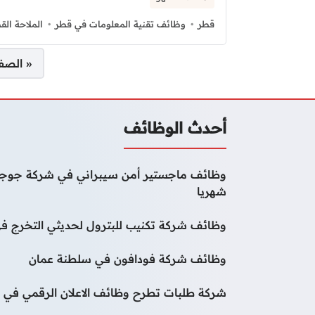
قطر
وظائف تقنية المعلومات في قطر
الملاحة الق
صفحات:
« الصف
أحدث الوظائف
شهريا
وظائف شركة تكنيب للبترول لحديثي التخرج في
وظائف شركة فودافون في سلطنة عمان
شركة طلبات تطرح وظائف الاعلان الرقمي في م