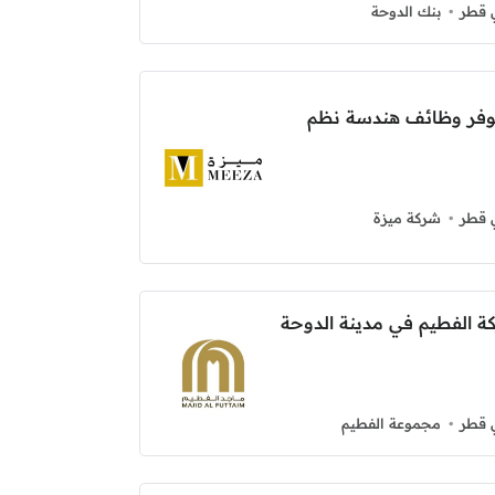
 قطر
بنك الدوحة
توفر وظائف هندسة نظم
 قطر
شركة ميزة
ة الفطيم في مدينة الدوحة
 قطر
مجموعة الفطيم