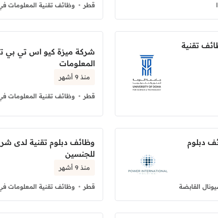
قطر
وظائف تقنية المعلومات في
ظائف تقنية
شركة ميزة كيو اس تي بي 
المعلومات
منذ 9 أشهر
قطر
وظائف تقنية المعلومات في
ئف دبلوم
وظائف دبلوم تقنية لدى شرك
للجنسين
منذ 9 أشهر
شيونال القابضة
قطر
وظائف تقنية المعلومات في