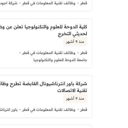
قطر
وظائف تقنية المعلومات في قطر
شركة اجودا
كلية الدوحة للعلوم والتكنولوجيا تعلن عن و
لحديثي التخرج
منذ 9 أشهر
قطر
وظائف تقنية المعلومات في قطر
جامعة الدوحة للعلوم والتكنولوجيا
شركة باور انترناشيونال القابضة تطرح وظا
تقنية الاتصالات
منذ 9 أشهر
قطر
وظائف تقنية المعلومات في قطر
باور انترنا