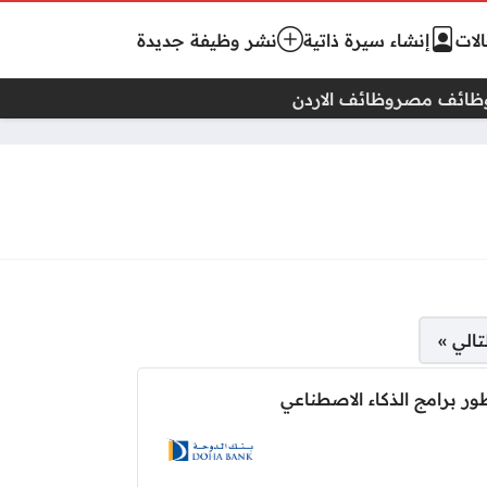
لات
إنشاء سيرة ذاتية
نشر وظيفة جديدة
ظائف مصر
وظائف الاردن
تالي »
ر برامج الذكاء الاصطناعي