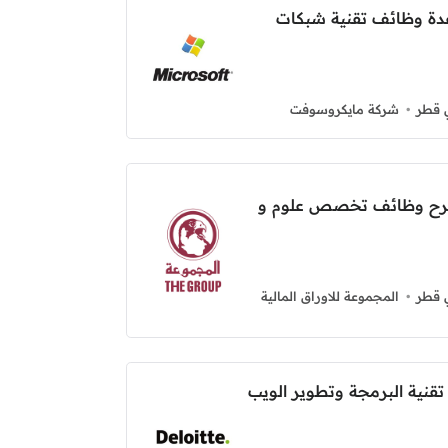
ة وظائف تقنية شبكات
 قطر
شركة مايكروسوفت
 تطرح وظائف تخصص علوم و
 قطر
المجموعة للاوراق المالية
نية البرمجة وتطوير الويب