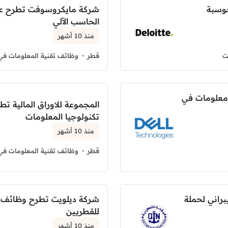
وسبة
شركة مايكروسوفت تطرح عد
الحاسب الآلي
منذ 10 أشهر
ت
قطر
وظائف تقنية المعلومات في
 معلومات في
المجموعة للاوراق المالية
تكنولوجيا المعلومات
منذ 10 أشهر
قطر
وظائف تقنية المعلومات في
راني لحملة
شركة ديلويت تطرح وظائف تق
للقطريين
منذ 10 أشهر