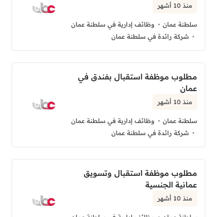
منذ 10 أشهر
سلطنة عمان
وظائف إدارية في سلطنة عمان
شركة رائدة في سلطنة عمان
مطلوب موظفة استقبال بفندق في
عمان
منذ 10 أشهر
سلطنة عمان
وظائف إدارية في سلطنة عمان
شركة رائدة في سلطنة عمان
مطلوب موظفة استقبال وتسويق
عمانية الجنسية
منذ 10 أشهر