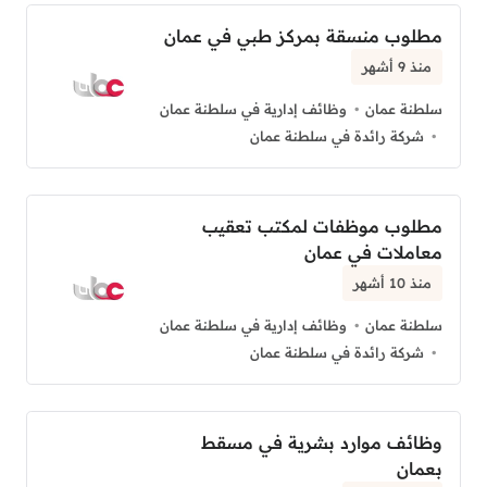
مطلوب منسقة بمركز طبي في عمان
منذ 9 أشهر
سلطنة عمان
وظائف إدارية في سلطنة عمان
شركة رائدة في سلطنة عمان
مطلوب موظفات لمكتب تعقيب
معاملات في عمان
منذ 10 أشهر
سلطنة عمان
وظائف إدارية في سلطنة عمان
شركة رائدة في سلطنة عمان
وظائف موارد بشرية في مسقط
بعمان