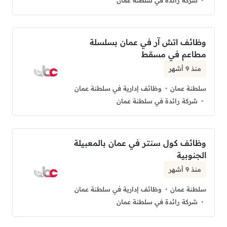
شركة رائدة في سلطنة عمان
وظائف اتش آر في عمان بسلسلة
مطاعم في مسقط
منذ 9 أشهر
سلطنة عمان
وظائف إدارية في سلطنة عمان
شركة رائدة في سلطنة عمان
وظائف كول سنتر في عمان بالمعبيلة
الجنوبية
منذ 9 أشهر
سلطنة عمان
وظائف إدارية في سلطنة عمان
شركة رائدة في سلطنة عمان