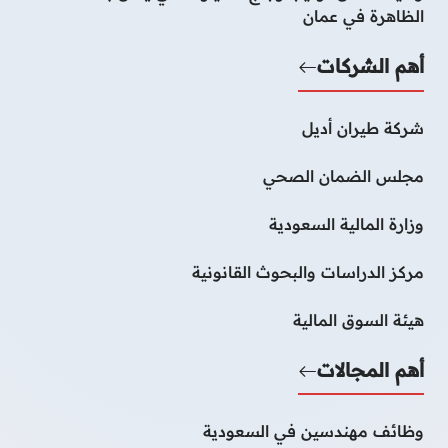
الظاهرة في عمان
أهم الشركات
شركة طيران أديل
مجلس الضمان الصحي
وزارة المالية السعودية
مركز الدراسات والبحوث القانونية
هيئة السوق المالية
أهم المجالات
وظائف مهندسين في السعودية