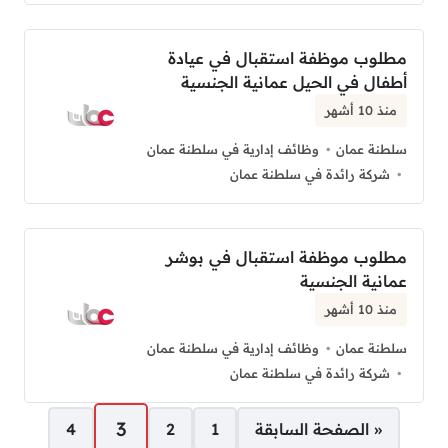
مطلوب موظفة استقبال في عيادة
أطفال في الحيل عمانية الجنسية
منذ 10 أشهر
سلطنة عمان
وظائف إدارية في سلطنة عمان
شركة رائدة في سلطنة عمان
مطلوب موظفة استقبال في بوشر
عمانية الجنسية
منذ 10 أشهر
سلطنة عمان
وظائف إدارية في سلطنة عمان
شركة رائدة في سلطنة عمان
صفحات:
3
« الصفحة السابقة
1
2
4