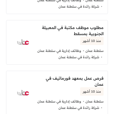
سلطنة عمان
وظائف إدارية في سلطنة عمان
شركة رائدة في سلطنة عمان
مطلوب موظف مكتبة في المعبيلة
الجنوبية بمسقط
منذ 10 أشهر
سلطنة عمان
وظائف إدارية في سلطنة عمان
شركة رائدة في سلطنة عمان
فرص عمل بمعهد فورماتيف في
عمان
منذ 10 أشهر
سلطنة عمان
وظائف إدارية في سلطنة عمان
شركة رائدة في سلطنة عمان