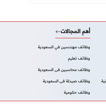
أهم المجالات
وظائف مهندسين في السعودية
وظائف تعليم
وظائف محاسبين فى السعودية
ية
وظائف صيدلة فى السعودية
وظائف حكومية