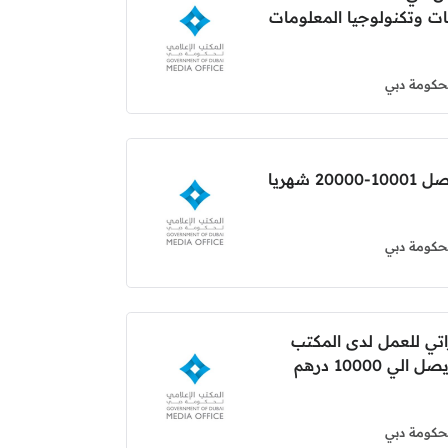
ت وتكنولوجيا المعلومات
لحكومة دبي
شهريا
لحكومة دبي
ي للعمل لدى المكتب
 10000 درهم
لحكومة دبي