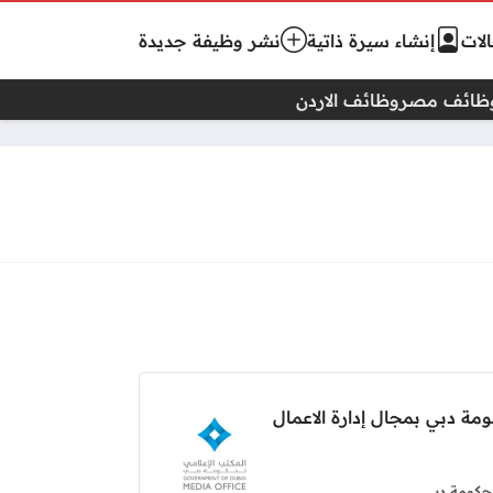
لات
إنشاء سيرة ذاتية
نشر وظيفة جديدة
ظائف مصر
وظائف الاردن
مة دبي بمجال إدارة الاعمال
لحكومة دبي