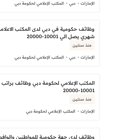
الإمارات
دبي
المكتب الإعلامي لحكومة دبي
وظائف حكومية في دبي لدى المكتب الاعلامي
شهري يصل الي 10001-20000
منذ سنتين
الإمارات
دبي
المكتب الإعلامي لحكومة دبي
المكتب الإعلامي لحكومة دبي وظائف براتب 
10001-20000
منذ سنتين
الإمارات
المكتب الإعلامي لحكومة دبي
وظائف لدى جهة حكومية للمواطنين والوافدي