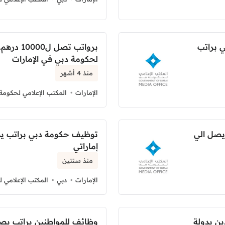
 براتب
برواتب تص
لحكومة دبي في الإمارات
منذ 4 أشهر
الإمارات
المكتب الإعلامي لحكومة
يصل الي
إماراتي
منذ سنتين
الإمارات
دبي
المكتب الإعلامي 
ن بدولة