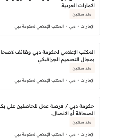
الامارات العربية
منذ سنتين
الإمارات
دبي
المكتب الإعلامي لحكومة دبي
المكتب الإعلامي لحكومة دبي وظائف لاصحاب
بمجال التصميم الجرافيكي
منذ سنتين
الإمارات
دبي
المكتب الإعلامي لحكومة دبي
حكومة دبي / فرصة عمل للحاصلين علي بك
الصحافة أو الاتصال.
منذ سنتين
الإمارات
دبي
المكتب الإعلامي لحكومة دبي