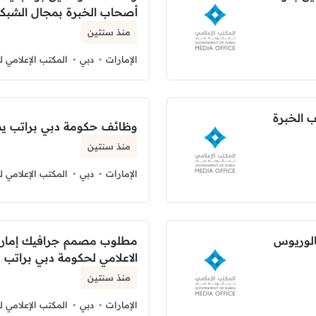
أصحاب الخبرة بمجال الشبكا
منذ سنتين
الإمارات
دبي
المكتب الإعلامي 
 الخبرة
وظائف حكومة دبي براتب يصل 10001-20000 
منذ سنتين
الإمارات
دبي
المكتب الإعلامي 
الوريوس
مطلوب مصمم جرافيك إمارات
الاعلامي لحكومة دبي براتب يصل الي
منذ سنتين
الإمارات
دبي
المكتب الإعلامي 