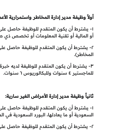
أولاً وظيفة مدير إدارة المخاطر واستمرارية الأعم
١- يشترط أن يكون المتقدم للوظيفة حاصل على ب
أو المالية أو تقنية المعلومات أو تخصص ذي ص
٢- يشترط أن يكون المتقدم للوظيفة حاصل على
المخاطر).
٣- يشترط أن يكون المتقدم للوظيفة لديه خبرة
للماجستير ٤ سنوات وللبكالوريوس ٦ سنوات.
ثانياً وظيفة مدير إدارة الأمراض الغير سارية:
١- يشترط أن يكون المتقدم للوظيفة حاصل عل
السعودية أو ما يعادلها، البورد السعودية في ا
٢- يشترط أن يكون المتقدم للوظيفة حاصل ع