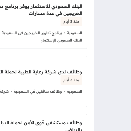
البنك السعودي للاستثمار يوفر برنامج ت
الخريجين في عدة مسارات
منذ 3 أيام
السعودية
برنامج تطوير الخريجين فى السعودية
البنك السعودي للإستثمار
وظائف لدى شركة رعاية الطبية لحملة الث
منذ 3 أيام
السعودية
وظائف سائقين في السعودية
شركة 
وظائف مستشفى قوى الأمن لحملة الدبلو
بالرياض