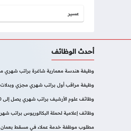
عسير
أحدث الوظائف
وظيفة هندسة معمارية شاغرة براتب شهري مج
وظيفة مراقب أول براتب شهري مجزي وبدلات 
وظائف علوم الأرشيف براتب شهري يصل إلى 50000 درهم
وظائف إعلامية لحملة البكالوريوس براتب شهر
مطلوب موظفة خدمة عملاء في مسقط بعمان