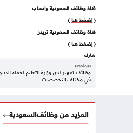
قناة وظائف السعودية واتساب
(
إضغط هنا
)
قناة وظائف السعودية ثريدز
(
إضغط هنا
)
شارك
Previous
وظائف تمهير لدى وزارة التعليم لحملة الدبلو
في مختلف التخصصات
المزيد من وظائف
السعودية