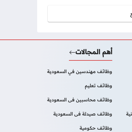
أهم المجالات
وظائف مهندسين في السعودية
وظائف تعليم
وظائف محاسبين فى السعودية
ية
وظائف صيدلة فى السعودية
وظائف حكومية