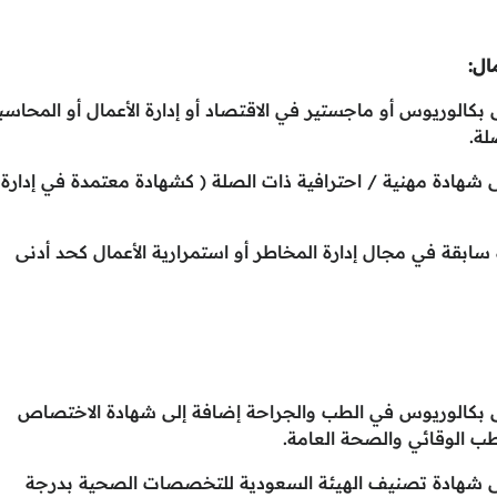
ال:
كالوريوس أو ماجستير في الاقتصاد أو إدارة الأعمال أو المحاسب
لة.
 شهادة مهنية / احترافية ذات الصلة ( كشهادة معتمدة في إدارة
 سابقة في مجال إدارة المخاطر أو استمرارية الأعمال كحد أدنى
ى بكالوريوس في الطب والجراحة إضافة إلى شهادة الاختصاص
لطب الوقائي والصحة العامة.
لى شهادة تصنيف الهيئة السعودية للتخصصات الصحية بدرجة