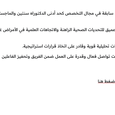
رة سابقة في مجال التخصص كحد أدنى الدكتوراه سنتين والماجست
عميق للتحديات الصحية الراهنة والاتجاهات العلمية في الأمراض غ
رات تواصل فعال وقدرة على العمل ضمن الفريق وتحفيز الفاعلين
ضغط هنا