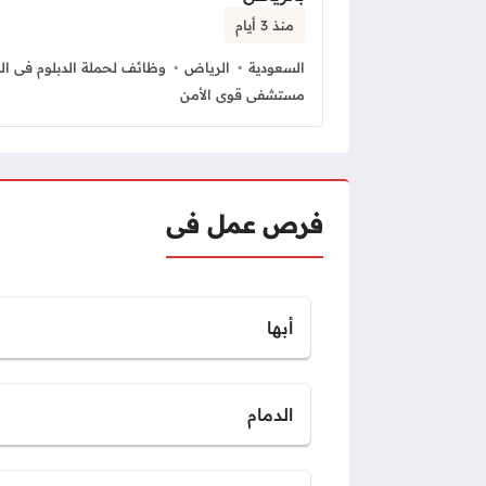
منذ 3 أيام
السعودية
الرياض
وظائف لحملة الدبلوم فى ال
مستشفى قوى الأمن
فرص عمل فى
أبها
الدمام