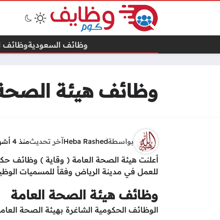
وظائف السعودية
وظائف ال
وظائف هيئة الصحة ا
بواسطة
Heba Rashed
آخر تحديث
منذ 4 أشهر
أعلنت هيئة الصحة العامة ( وقاية ) وظائف ح
للعمل في مدينة الرياض وفقاً للمسميات الوظيف
وظائف هيئة الصحة العامة
الوظائف الحكومية الشاغرة بهيئة الصحة العامة