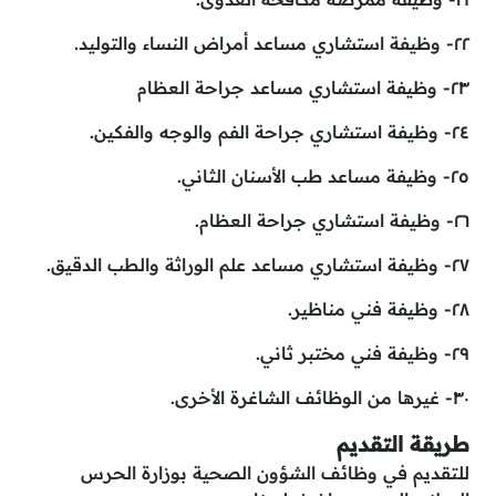
٢٢- وظيفة استشاري مساعد أمراض النساء والتوليد.
٢٣- وظيفة استشاري مساعد جراحة العظام
٢٤- وظيفة استشاري جراحة الفم والوجه والفكين.
٢٥- وظيفة مساعد طب الأسنان الثاني.
٢٦- وظيفة استشاري جراحة العظام.
٢٧- وظيفة استشاري مساعد علم الوراثة والطب الدقيق.
٢٨- وظيفة فني مناظير.
٢٩- وظيفة فني مختبر ثاني.
٣٠- غيرها من الوظائف الشاغرة الأخرى.
طريقة التقديم
للتقديم في وظائف الشؤون الصحية بوزارة الحرس