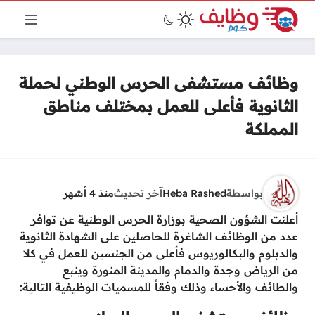
وظائف مستشفى الحرس الوطني لحملة
الثانوية فأعلى للعمل بمختلف مناطق
المملكة
بواسطة
Heba Rashed
آخر تحديث
منذ 4 أشهر
أعلنت الشؤون الصحية بوزارة الحرس الوطنية عن توافر
عدد من الوظائف الشاغرة للحاصلين على الشهادة الثانوية
والدبلوم والبكالوريوس فأعلى من الجنسين للعمل في كلا
من الرياض وجدة والدمام والمدينة المنورة وينبع
والطائف والأحساء وذلك وفقاً للمسميات الوظيفية التالية: