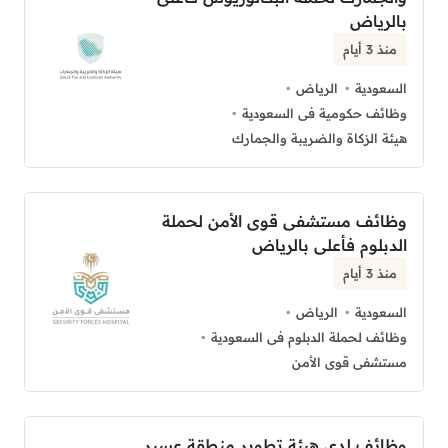
بالرياض
منذ 3 أيام
السعودية
الرياض
وظائف حكومية فى السعودية
هيئة الزكاة والضريبة والجمارك
وظائف مستشفى قوى الأمن لحملة
الدبلوم فأعلى بالرياض
منذ 3 أيام
السعودية
الرياض
وظائف لحملة الدبلوم فى السعودية
مستشفى قوى الأمن
وظائف لدى هيئة تطوير منطقة عسير