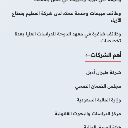
وظائف مبيعات وخدمة عملاء لدى شركة الفطيم بقطاع
الأزياء
وظائف شاغرة في معهد الدوحة للدراسات العليا بعدة
تخصصات
أهم الشركات
شركة طيران أديل
مجلس الضمان الصحي
وزارة المالية السعودية
مركز الدراسات والبحوث القانونية
هيئة السوق المالية