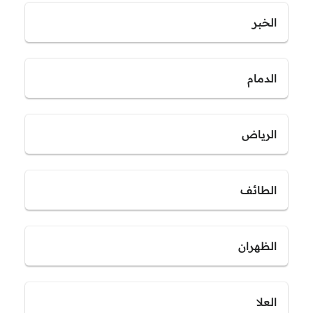
الخبر
الدمام
الرياض
الطائف
الظهران
العلا