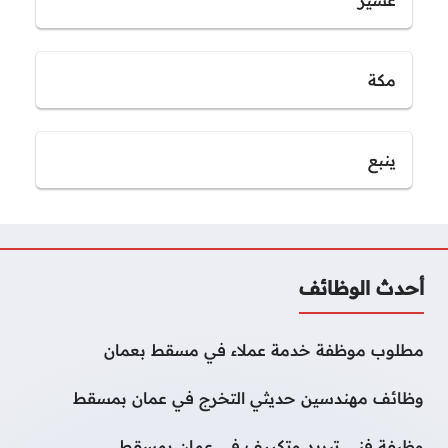
عسير
مكة
ينبع
أحدث الوظائف
مطلوب موظفة خدمة عملاء في مسقط بعمان
وظائف مهندسين حديثي التخرج في عمان بمسقط
وظيفة فني تبريد وتكييف في عمان بمسقط