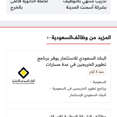
تدريب منتهي بالتوظيف
لحملة الثانوية فأعلى
بشركة أسمنت المدينة
بالخرج
المزيد من وظائف
السعودية
البنك السعودي للاستثمار يوفر برنامج
تطوير الخريجين في عدة مسارات
منذ 3 أيام
السعودية
برنامج تطوير الخريجين فى السعودية
البنك السعودي للإستثمار
وظائف الشركة الوطنية للإسكان