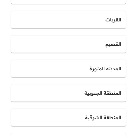
القريات
القصيم
المدينة المنورة
المنطقة الجنوبية
المنطقة الشرقية