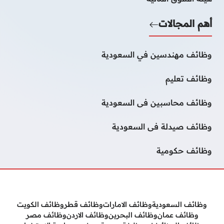
أهم المجالات
وظائف مهندسين في السعودية
وظائف تعليم
وظائف محاسبين فى السعودية
وظائف صيدلة فى السعودية
وظائف حكومية
وظائف السعودية
وظائف الامارات
وظائف قطر
وظائف الكويت
وظائف عمان
وظائف البحرين
وظائف الاردن
وظائف مصر