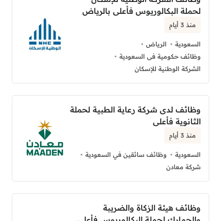
لحملة البكالوريوس فأعلى بالرياض
منذ 3 أيام
السعودية
الرياض
وظائف حكومية فى السعودية
الشركة الوطنية للإسكان
وظائف لدى شركة رعاية الطبية لحملة
الثانوية فأعلى
منذ 3 أيام
السعودية
وظائف سائقين في السعودية
شركة معادن
وظائف هيئة الزكاة والضريبة
والجمارك لحملة البكالوريوس فأعلى