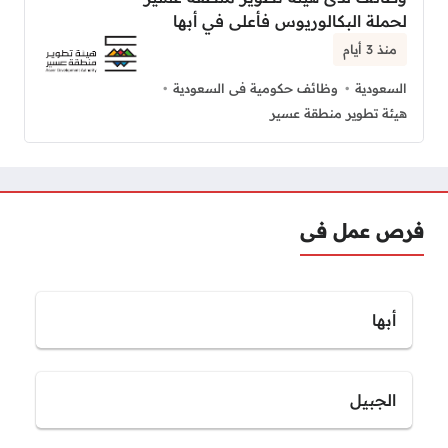
لحملة البكالوريوس فأعلى في أبها
منذ 3 أيام
السعودية
وظائف حكومية فى السعودية
هيئة تطوير منطقة عسير
فرص عمل فى
أبها
الجبيل