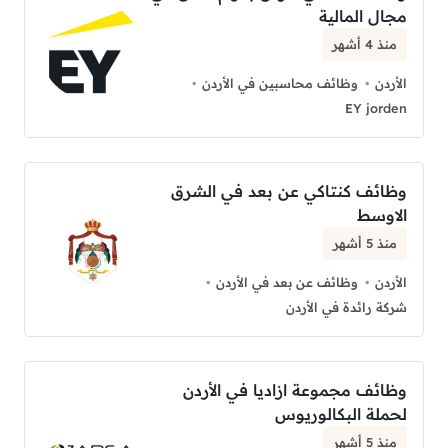
مجال المالية
منذ 4 أشهر
الأردن
وظائف محاسبين في الأردن
EY jorden
وظائف كنتاكي عن بعد في الشرق
الاوسط
منذ 5 أشهر
الأردن
وظائف عن بعد في الأردن
شركة رائدة في الأردن
وظائف مجموعة ازاديا في الأردن
لحملة البكالوريوس
منذ 5 أشهر