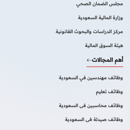
مجلس الضمان الصحي
وزارة المالية السعودية
مركز الدراسات والبحوث القانونية
هيئة السوق المالية
أهم المجالات
وظائف مهندسين في السعودية
وظائف تعليم
وظائف محاسبين فى السعودية
وظائف صيدلة فى السعودية