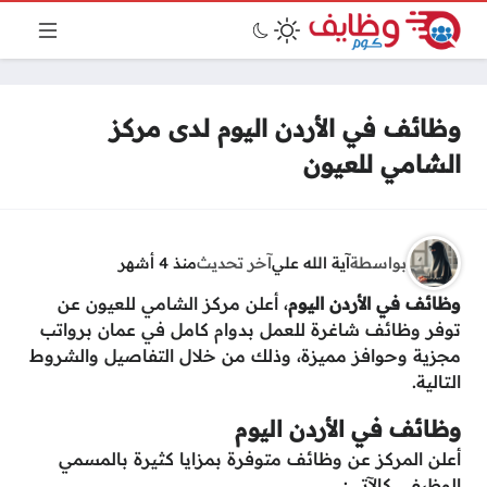
وظائف في الأردن اليوم لدى مركز
الشامي للعيون
بواسطة
آية الله علي
آخر تحديث
منذ 4 أشهر
وظائف في الأردن اليوم
، أعلن مركز الشامي للعيون عن
توفر وظائف شاغرة للعمل بدوام كامل في عمان برواتب
مجزية وحوافز مميزة، وذلك من خلال التفاصيل والشروط
التالية.
وظائف في الأردن اليوم
أعلن المركز عن وظائف متوفرة بمزايا كثيرة بالمسمي
الوظيفي كالآتي: