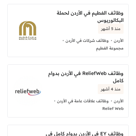
وظائف الفطيم في الأردن لحملة
البكالوريوس
منذ 5 أشهر
الأردن
وظائف شركات في الأردن
مجموعة الفطيم
وظائف ReliefWeb في الأردن بدوام
كامل
منذ 4 أشهر
الأردن
وظائف علاقات عامة في الأردن
Relief Web
وظائف EY في الأردن بدوام كامل في