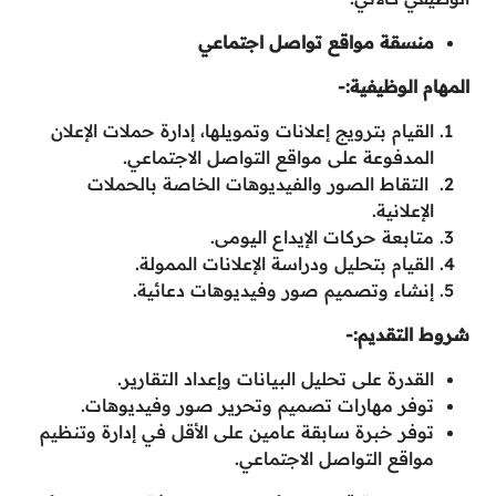
منسقة مواقع تواصل اجتماعي
المهام الوظيفية:-
القيام بترويج إعلانات وتمويلها، إدارة حملات الإعلان
المدفوعة على مواقع التواصل الاجتماعي.
التقاط الصور والفيديوهات الخاصة بالحملات
الإعلانية.
متابعة حركات الإيداع اليومى.
القيام بتحليل ودراسة الإعلانات الممولة.
إنشاء وتصميم صور وفيديوهات دعائية.
شروط التقديم:-
القدرة على تحليل البيانات وإعداد التقارير.
توفر مهارات تصميم وتحرير صور وفيديوهات.
توفر خبرة سابقة عامين على الأقل في إدارة وتنظيم
مواقع التواصل الاجتماعي.