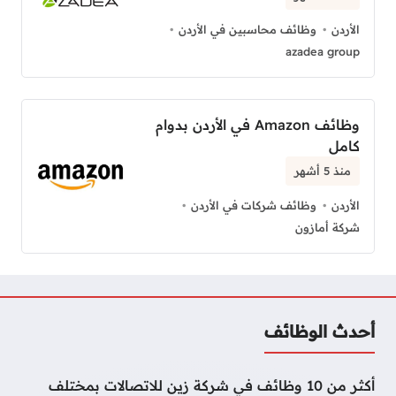
الأردن
وظائف محاسبين في الأردن
azadea group
وظائف Amazon في الأردن بدوام
كامل
منذ 5 أشهر
الأردن
وظائف شركات في الأردن
شركة أمازون
أحدث الوظائف
أكثر من 10 وظائف في شركة زين للاتصالات بمختلف