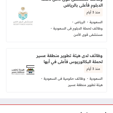
الدبلوم فأعلى بالرياض
منذ 3 أيام
السعودية
الرياض
وظائف لحملة الدبلوم فى السعودية
مستشفى قوى الأمن
وظائف لدى هيئة تطوير منطقة عسير
لحملة البكالوريوس فأعلى في أبها
منذ 3 أيام
السعودية
وظائف حكومية فى السعودية
هيئة تطوير منطقة عسير