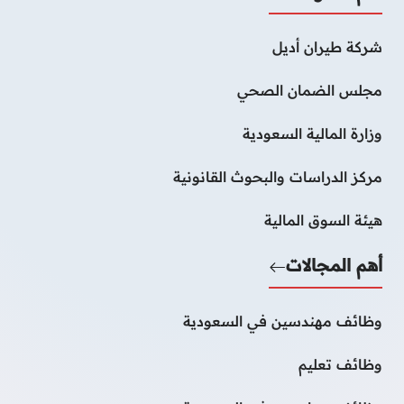
شركة طيران أديل
مجلس الضمان الصحي
وزارة المالية السعودية
مركز الدراسات والبحوث القانونية
هيئة السوق المالية
أهم المجالات
وظائف مهندسين في السعودية
وظائف تعليم