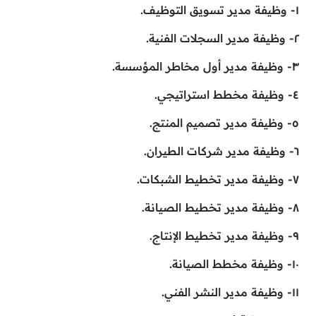
١- وظيفة مدير تسويق التوظيف.
٢- وظيفة مدير السجلات الفنية.
٣- وظيفة مدير أول مخاطر المؤسسة.
٤- وظيفة مخطط استراتيجي.
٥- وظيفة مدير تصميم المنتج.
٦- وظيفة مدير شركات الطيران.
٧- وظيفة مدير تخطيط الشبكات.
٨- وظيفة مدير تخطيط الصيانة.
٩- وظيفة مدير تخطيط الإنتاج.
١٠- وظيفة مخطط الصيانة.
١١- وظيفة مدير النشر الفني.