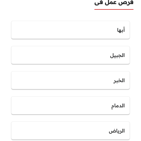
فرص عمل فى
أبها
الجبيل
الخبر
الدمام
الرياض