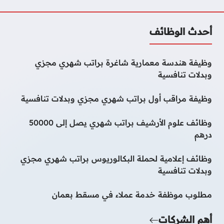
أحدث الوظائف
وظيفة هندسة معمارية شاغرة براتب شهري مجزي
وبدلات تنافسية
وظيفة مراقب أول براتب شهري مجزي وبدلات تنافسية
وظائف علوم الأرشيف براتب شهري يصل إلى 50000
درهم
وظائف إعلامية لحملة البكالوريوس براتب شهري مجزي
وبدلات تنافسية
مطلوب موظفة خدمة عملاء في مسقط بعمان
أهم الشركات