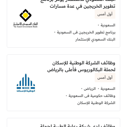
تطوير الخريجين في عدة مسارات
أول أمس
السعودية
برنامج تطوير الخريجين فى السعودية
البنك السعودي للإستثمار
وظائف الشركة الوطنية للإسكان
لحملة البكالوريوس فأعلى بالرياض
أول أمس
السعودية
الرياض
وظائف حكومية فى السعودية
الشركة الوطنية للإسكان
وظائف لدى شركة رعاية الطبية لحملة