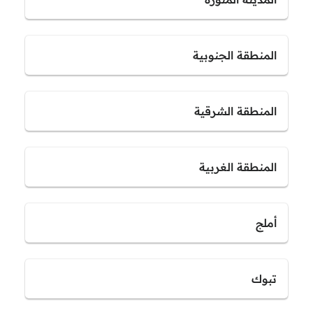
المنطقة الجنوبية
المنطقة الشرقية
المنطقة الغربية
أملج
تبوك