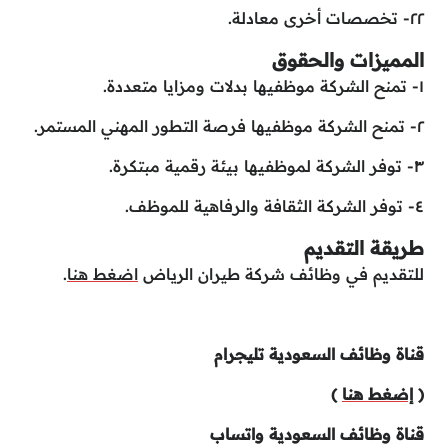
٢٢- تخصصات أخرى معادلة.
المميزات والحقوق
١- تمنح الشركة موظفيها بدلات ومزايا متعددة.
٢- تمنح الشركة موظفيها فرصة التطور المهني المستمر.
٣- توفر الشركة لموظفيها بيئة رقمية مبتكرة.
٤- توفر الشركة الثقافة والرفاهية للموظف.
طريقة التقديم
للتقديم في وظائف شركة طيران الرياض
اضغط هنا
.
قناة وظائف السعودية تليجرام
(
إضغط هنا
)
قناة وظائف السعودية واتساب