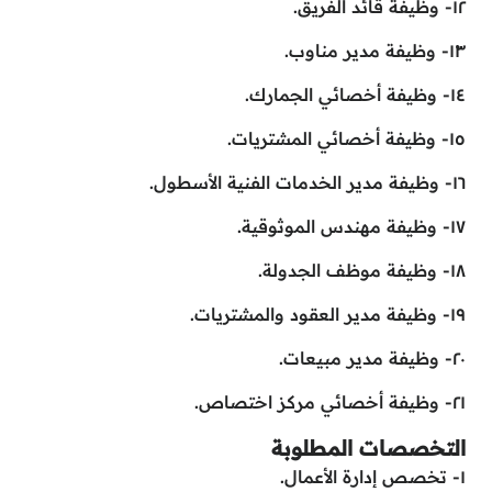
١٢- وظيفة قائد الفريق.
١٣- وظيفة مدير مناوب.
١٤- وظيفة أخصائي الجمارك.
١٥- وظيفة أخصائي المشتريات.
١٦- وظيفة مدير الخدمات الفنية الأسطول.
١٧- وظيفة مهندس الموثوقية.
١٨- وظيفة موظف الجدولة.
١٩- وظيفة مدير العقود والمشتريات.
٢٠- وظيفة مدير مبيعات.
٢١- وظيفة أخصائي مركز اختصاص.
التخصصات المطلوبة
١- تخصص إدارة الأعمال.