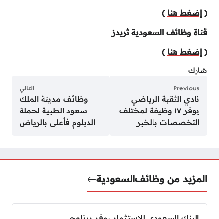
(
إضغط هنا
)
قناة وظائف السعودية ثريدز
(
إضغط هنا
)
شارك
Previous
التالي
نادي الثقبة الرياضي
وظائف مدينة الملك
يوفر ١٧ وظيفة لمختلف
سعود الطبية لحملة
التخصصات بالخبر
الدبلوم فأعلى بالرياض
المزيد من وظائف
السعودية
البنك السعودي للاستثمار يوفر برنامج