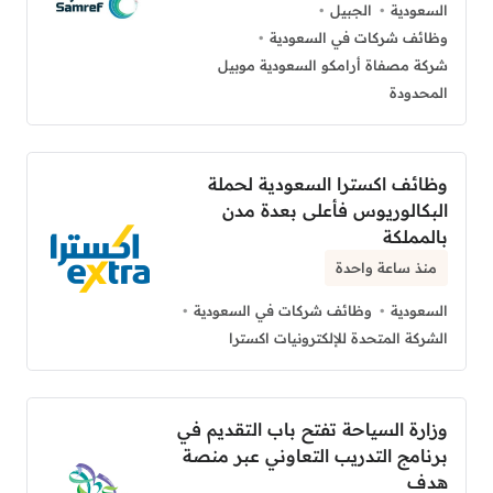
السعودية
الجبيل
وظائف شركات في السعودية
شركة مصفاة أرامكو السعودية موبيل
المحدودة
وظائف اكسترا السعودية لحملة
البكالوريوس فأعلى بعدة مدن
بالمملكة
منذ ساعة واحدة
السعودية
وظائف شركات في السعودية
الشركة المتحدة للإلكترونيات اكسترا
وزارة السياحة تفتح باب التقديم في
برنامج التدريب التعاوني عبر منصة
هدف