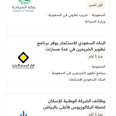
أول أمس
السعودية
تدريب تعاوني فى السعودية
وزارة السياحة
البنك السعودي للاستثمار يوفر برنامج
تطوير الخريجين في عدة مسارات
منذ 3 أيام
السعودية
برنامج تطوير الخريجين فى السعودية
البنك السعودي للإستثمار
وظائف الشركة الوطنية للإسكان
لحملة البكالوريوس فأعلى بالرياض
منذ 3 أيام