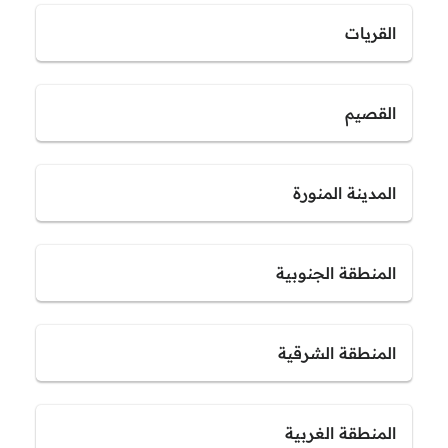
القريات
القصيم
المدينة المنورة
المنطقة الجنوبية
المنطقة الشرقية
المنطقة الغربية