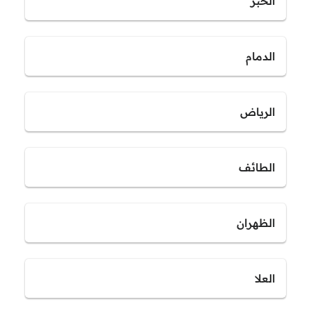
الخبر
الدمام
الرياض
الطائف
الظهران
العلا