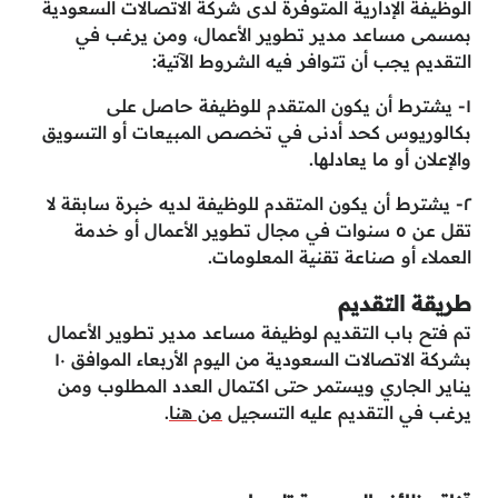
الوظيفة الإدارية المتوفرة لدى شركة الاتصالات السعودية
بمسمى مساعد مدير تطوير الأعمال، ومن يرغب في
التقديم يجب أن تتوافر فيه الشروط الآتية:
١- يشترط أن يكون المتقدم للوظيفة حاصل على
بكالوريوس كحد أدنى في تخصص المبيعات أو التسويق
والإعلان أو ما يعادلها.
٢- يشترط أن يكون المتقدم للوظيفة لديه خبرة سابقة لا
تقل عن ٥ سنوات في مجال تطوير الأعمال أو خدمة
العملاء أو صناعة تقنية المعلومات.
طريقة التقديم
تم فتح باب التقديم لوظيفة مساعد مدير تطوير الأعمال
بشركة الاتصالات السعودية من اليوم الأربعاء الموافق ١٠
يناير الجاري ويستمر حتى اكتمال العدد المطلوب ومن
يرغب في التقديم عليه التسجيل
من هنا
.