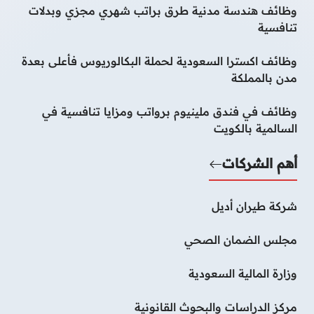
وظائف هندسة مدنية طرق براتب شهري مجزي وبدلات
تنافسية
وظائف اكسترا السعودية لحملة البكالوريوس فأعلى بعدة
مدن بالمملكة
وظائف في فندق ملينيوم برواتب ومزايا تنافسية في
السالمية بالكويت
أهم الشركات
شركة طيران أديل
مجلس الضمان الصحي
وزارة المالية السعودية
مركز الدراسات والبحوث القانونية