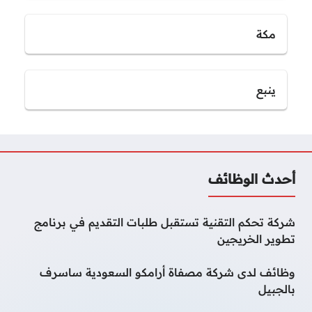
مكة
ينبع
أحدث الوظائف
شركة تحكم التقنية تستقبل طلبات التقديم في برنامج
تطوير الخريجين
وظائف لدى شركة مصفاة أرامكو السعودية ساسرف
بالجبيل