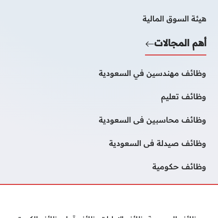
هيئة السوق المالية
أهم المجالات
وظائف مهندسين في السعودية
وظائف تعليم
وظائف محاسبين فى السعودية
وظائف صيدلة فى السعودية
وظائف حكومية