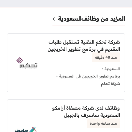
المزيد من وظائف
السعودية
شركة تحكم التقنية تستقبل طلبات
التقديم في برنامج تطوير الخريجين
منذ 48 دقيقة
السعودية
برنامج تطوير الخريجين فى السعودية
شركة تحكم
وظائف لدى شركة مصفاة أرامكو
السعودية ساسرف بالجبيل
منذ ساعة واحدة