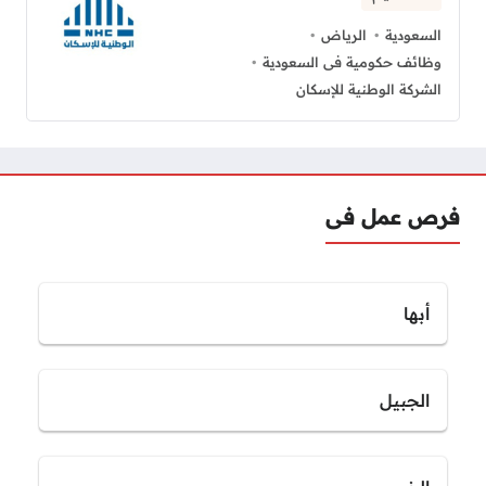
السعودية
الرياض
وظائف حكومية فى السعودية
الشركة الوطنية للإسكان
فرص عمل فى
أبها
الجبيل