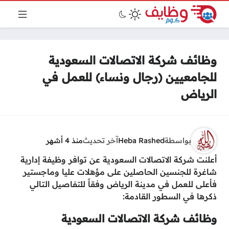
وظائف شركة الاتصالات السعودية
للجامعيين (رجال ونساء) للعمل في
الرياض
بواسطة
Heba Rashed
آخر تحديث
منذ 4 أشهر
أعلنت شركة الاتصالات السعودية عن توافر وظيفة إدارية
شاغرة للجنسين الحاصلين على مؤهلات عليا وماجستير
فأعلى للعمل في مدينة الرياض وفقاً للتفاصيل التالي
ذكرها في السطور القادمة:
وظائف شركة الاتصالات السعودية