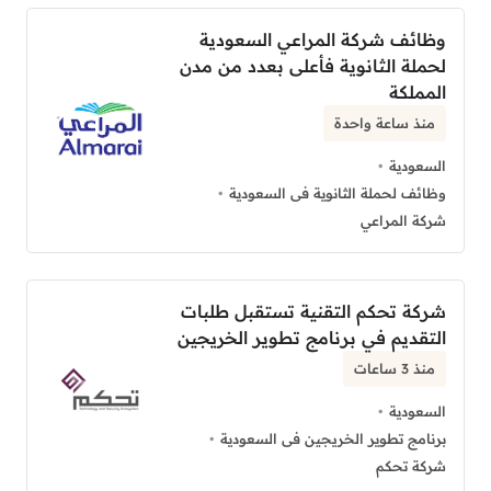
وظائف شركة المراعي السعودية
لحملة الثانوية فأعلى بعدد من مدن
المملكة
منذ ساعة واحدة
السعودية
وظائف لحملة الثانوية فى السعودية
شركة المراعي
شركة تحكم التقنية تستقبل طلبات
التقديم في برنامج تطوير الخريجين
منذ 3 ساعات
السعودية
برنامج تطوير الخريجين فى السعودية
شركة تحكم