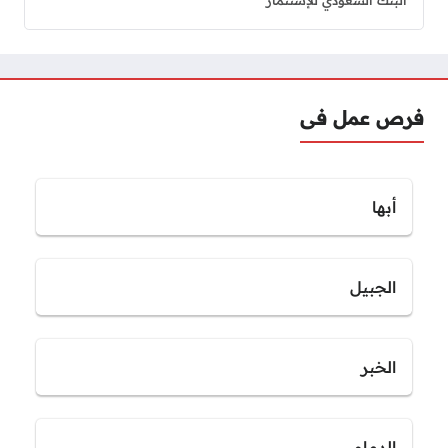
فرص عمل فى
أبها
الجبيل
الخبر
الدمام