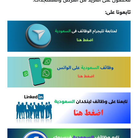
تابعونا على: