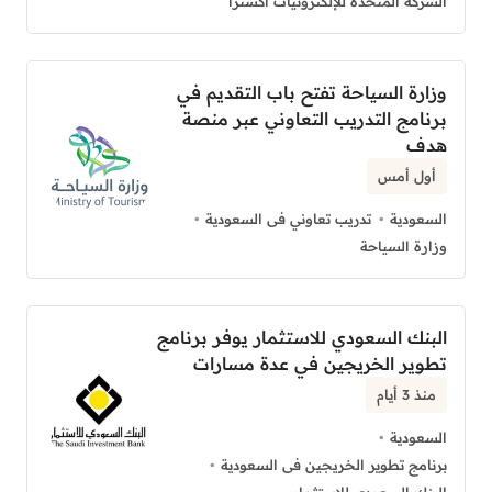
الشركة المتحدة للإلكترونيات اكسترا
وزارة السياحة تفتح باب التقديم في
برنامج التدريب التعاوني عبر منصة
هدف
أول أمس
السعودية
تدريب تعاوني فى السعودية
وزارة السياحة
البنك السعودي للاستثمار يوفر برنامج
تطوير الخريجين في عدة مسارات
منذ 3 أيام
السعودية
برنامج تطوير الخريجين فى السعودية
البنك السعودي للإستثمار