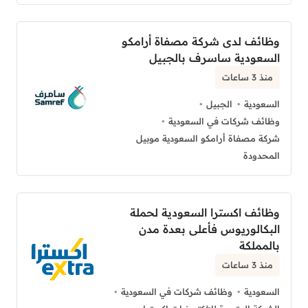
وظائف لدى شركة مصفاة أرامكو
السعودية ساسرف بالجبيل
منذ 3 ساعات
السعودية
الجبيل
وظائف شركات في السعودية
شركة مصفاة أرامكو السعودية موبيل
المحدودة
وظائف اكسترا السعودية لحملة
البكالوريوس فأعلى بعدة مدن
بالمملكة
منذ 3 ساعات
السعودية
وظائف شركات في السعودية