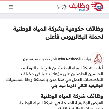
وظائف حكومية بشركة المياه الوطنية
لحملة البكالريوس فأعلى
بواسطة
Heba Rashed
آخر تحديث
منذ سنتين
أعلنت شركة المياه الوطنية عن فتح باب التوظيف
للجنسين الحاصلين على مؤهلات عليا في مختلف
التخصصات للعمل في عدة مدن بالمملكة وفقا للمسميات
الوظيفية التالي ذكرها فيما يلي
وظائف شركة المياه الوطنية
الفرص الوظيفية المتاحة في شركة المياه الوطنية
بالمسميات الوظيفية الآتية: