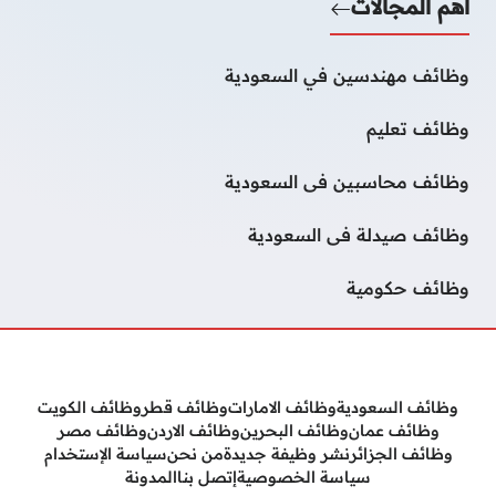
أهم المجالات
وظائف مهندسين في السعودية
وظائف تعليم
وظائف محاسبين فى السعودية
وظائف صيدلة فى السعودية
وظائف حكومية
وظائف السعودية
وظائف الامارات
وظائف قطر
وظائف الكويت
وظائف عمان
وظائف البحرين
وظائف الاردن
وظائف مصر
وظائف الجزائر
نشر وظيفة جديدة
من نحن
سياسة الإستخدام
سياسة الخصوصية
إتصل بنا
المدونة