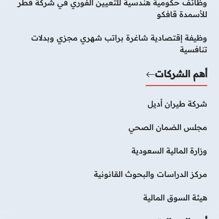
وظائف حكومية هندسية للتعيين الفوري في شركة قطر
للأسمدة قافكو
وظيفة إقتصادية شاغرة براتب شهري مجزي وبدلات
تنافسية
أهم الشركات
شركة طيران أديل
مجلس الضمان الصحي
وزارة المالية السعودية
مركز الدراسات والبحوث القانونية
هيئة السوق المالية