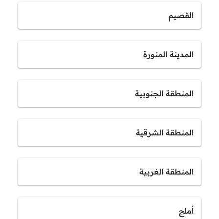
القصيم
المدينة المنورة
المنطقة الجنوبية
المنطقة الشرقية
المنطقة الغربية
أملج