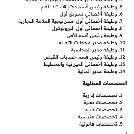
وظيفة رئيس قسم دفتر الأستاذ العام
وظيفة أخصائي تسويق أول
وظيفة أخصائي أول استراتيجية العلامة التجارية
وظيفة أخصائي أول البروتوكول
وظيفة رئيس قسم الأمن
وظيفة مدير محطات التعبئة
وظيفة مدير المحاسبة
وظيفة رئيس قسم حسابات القبض
وظيفة أخصائي الميزانية والتخطيط
وظيفة مدير المالية
التخصصات المطلوبة
تخصصات إدارية
تخصصات تقنية
تخصصات فنية
تخصصات هندسية
تخصصات قانونية