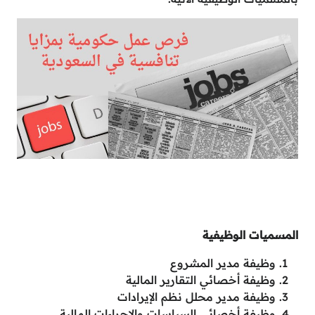
المسميات الوظيفية
وظيفة مدير المشروع
وظيفة أخصائي التقارير المالية
وظيفة مدير محلل نظم الإيرادات
وظيفة أخصائي السياسات والإجراءات المالية