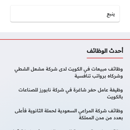
ينبع
أحدث الوظائف
وظائف مبيعات في الكويت لدى شركة مشعل الشطي
وشركاه برواتب تنافسية
وظيفة عامل حفر شاغرة في شركة نابورز للصناعات
بالكويت
وظائف شركة المراعي السعودية لحملة الثانوية فأعلى
بعدد من مدن المملكة