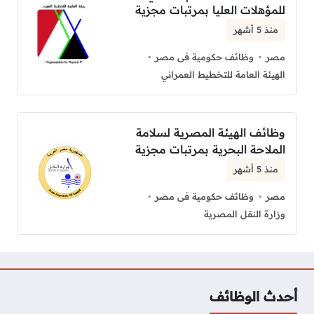
للمؤهلات العليا بمرتبات مجزية
منذ 5 أشهر
مصر
وظائف حكومية فى مصر
الهيئة العامة للتخطيط العمراني
وظائف الهيئة المصرية لسلامة
الملاحة البحرية بمرتبات مجزية
منذ 5 أشهر
مصر
وظائف حكومية فى مصر
وزارة النقل المصرية
أحدث الوظائف