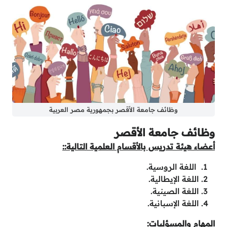
وظائف جامعة الأقصر بجمهورية مصر العربية
وظائف جامعة الأقصر
أعضاء هيئة تدريس بالأقسام العلمية التالية::
اللغة الروسية.
اللغة الإيطالية.
اللغة الصينية.
اللغة الإسبانية.
المهام والمسؤليات: