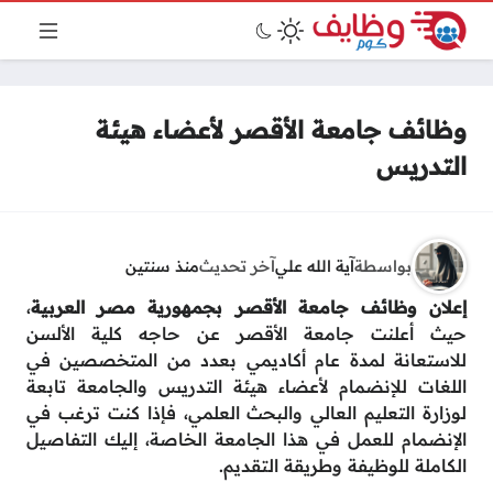
وظائف جامعة الأقصر لأعضاء هيئة
التدريس
بواسطة
آية الله علي
آخر تحديث
منذ سنتين
إعلان وظائف جامعة الأقصر
بجمهورية مصر العربية
،
حيث أعلنت جامعة الأقصر عن حاجه كلية الألسن
للاستعانة لمدة عام أكاديمي بعدد من المتخصصين في
اللغات للإنضمام لأعضاء هيئة التدريس والجامعة تابعة
لوزارة التعليم العالي والبحث العلمي، فإذا كنت ترغب في
الإنضمام للعمل في هذا الجامعة الخاصة، إليك التفاصيل
الكاملة للوظيفة وطريقة التقديم.