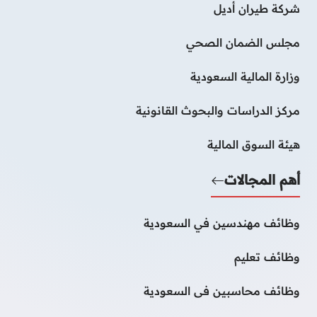
شركة طيران أديل
مجلس الضمان الصحي
وزارة المالية السعودية
مركز الدراسات والبحوث القانونية
هيئة السوق المالية
أهم المجالات
وظائف مهندسين في السعودية
وظائف تعليم
وظائف محاسبين فى السعودية