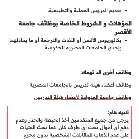
تقديم الدروس العملية والتطبيقية.
المؤهلات و الشروط الخاصة بوظائف جامعة
الأقصر
بكالوريوس الألسن أو اللغات والترجمة أو ما يعادلهما
بإحدى الجامعات المصرية الحكومية.
وظائف أخرى قد تهمك:
وظائف أعضاء هيئة تدريس بالجامعات المصرية
وظائف جامعة المنوفية لأعضاء هيئة التدريس
تنبيه هام:
يرجى من جميع المتقدمين أخذ الحيطة والحذر وعدم
دفع أي أموال تحت أي ظرف كان, كما نحث الفتيات
على عدم الذهاب للمقابلات الشخصية بدون محرم