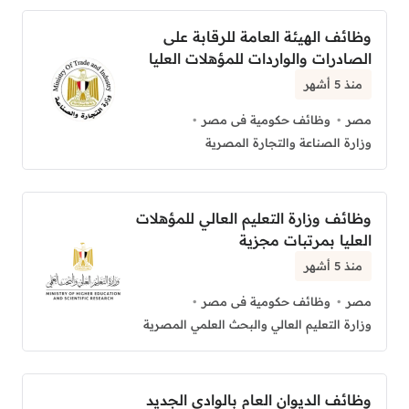
وظائف الهيئة العامة للرقابة على
الصادرات والواردات للمؤهلات العليا
منذ 5 أشهر
مصر
وظائف حكومية فى مصر
وزارة الصناعة والتجارة المصرية
وظائف وزارة التعليم العالي للمؤهلات
العليا بمرتبات مجزية
منذ 5 أشهر
مصر
وظائف حكومية فى مصر
وزارة التعليم العالي والبحث العلمي المصرية
وظائف الديوان العام بالوادي الجديد