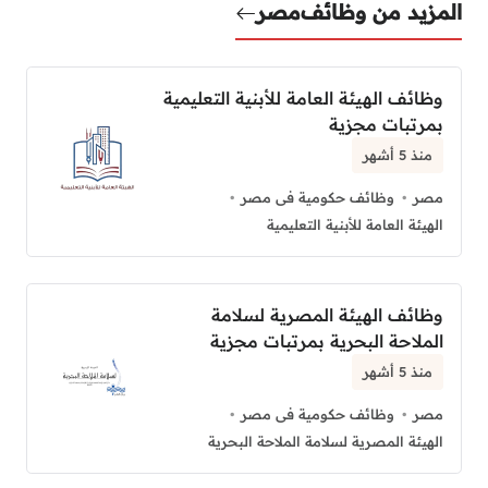
المزيد من وظائف
مصر
وظائف الهيئة العامة للأبنية التعليمية
بمرتبات مجزية
منذ 5 أشهر
مصر
وظائف حكومية فى مصر
الهيئة العامة للأبنية التعليمية
وظائف الهيئة المصرية لسلامة
الملاحة البحرية بمرتبات مجزية
منذ 5 أشهر
مصر
وظائف حكومية فى مصر
الهيئة المصرية لسلامة الملاحة البحرية