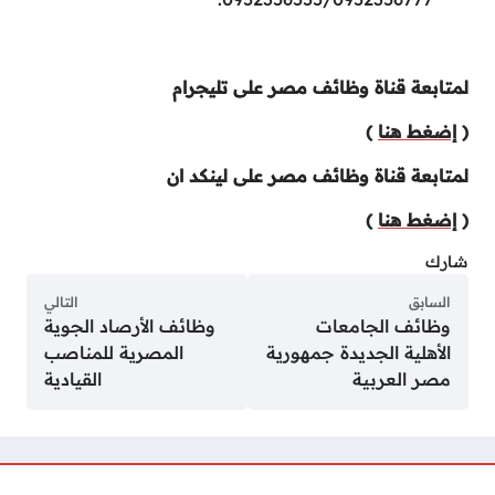
لمتابعة قناة وظائف مصر على تليجرام
(
إضغط هنا
)
لمتابعة قناة وظائف مصر على لينكد ان
(
إضغط هنا
)
شارك
السابق
التالي
وظائف الجامعات
وظائف الأرصاد الجوية
الأهلية الجديدة جمهورية
المصرية للمناصب
مصر العربية
القيادية