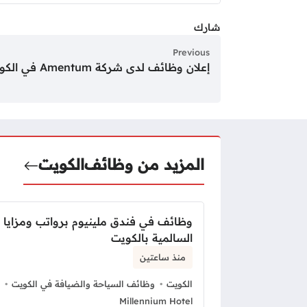
شارك
Previous
إعلان وظائف لدى شركة Amentum في الكويت
المزيد من وظائف
الكويت
وظائف في فندق ملينيوم برواتب ومزايا 
السالمية بالكويت
منذ ساعتين
الكويت
وظائف السياحة والضيافة في الكويت
Millennium Hotel