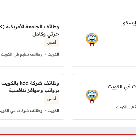
إيسكو
جزئي وكامل
أمس
الكويت
وظائف تعليم في الكويت
وظائف شركة d
 في الكويت
برواتب وحوافز تنافسية
أمس
 في الكويت
الكويت
وظائف شركات في الكوي