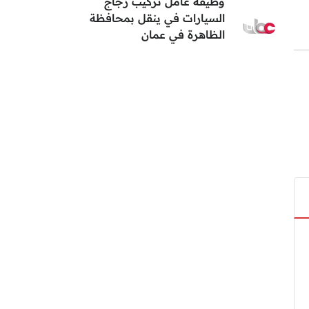
وظيفة عامل تركيب زجاج
السيارات في ينقل بمحافظة
الظاهرة في عمان