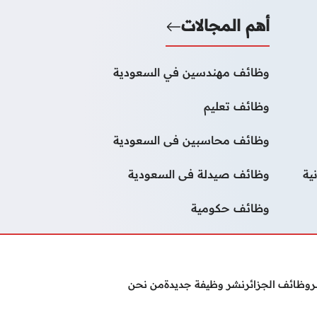
أهم المجالات
وظائف مهندسين في السعودية
وظائف تعليم
وظائف محاسبين فى السعودية
ية
وظائف صيدلة فى السعودية
وظائف حكومية
ر
وظائف الجزائر
نشر وظيفة جديدة
من نحن