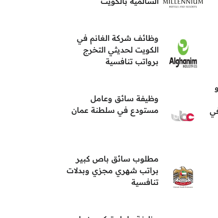
السالمية بالكويت
وظائف شركة الغانم في
الكويت لحديثي التخرج
برواتب تنافسية
وظيفة سائق وعامل
مستودع في سلطنة عمان
في
مطلوب سائق باص كبير
براتب شهري مجزي وبدلات
تنافسية