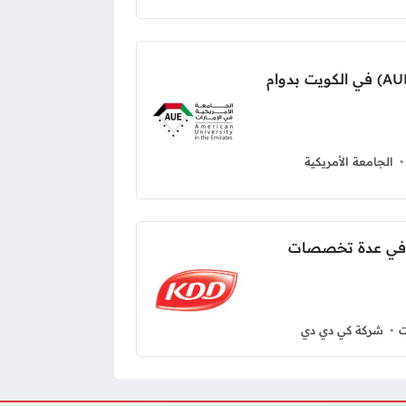
وظائف الجامعة الأمريكية (AUK) في الكويت بدوام
الجامعة الأمريكية
kd بالكويت في عدة تخصصات
ت
شركة كي دي دي