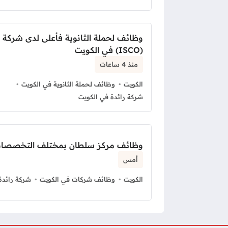
وظائف لحملة الثانوية فأعلى لدى شركة 
(ISCO) في الكويت
منذ 4 ساعات
الكويت
وظائف لحملة الثانوية في الكويت
شركة رائدة في الكويت
وظائف مركز سلطان بمختلف التخصصات
أمس
الكويت
وظائف شركات في الكويت
شركة رائدة