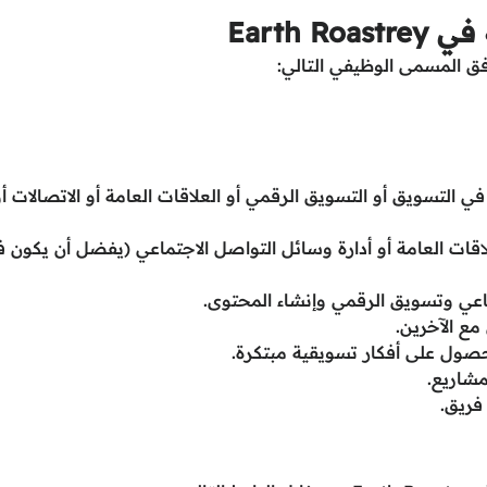
Earth 
 التسويق أو التسويق الرقمي أو العلاقات العامة أو الاتصالات أو
اقات العامة أو أدارة وسائل التواصل الاجتماعي (يفضل أن يكون 
اعي وتسويق الرقمي وإنشاء المحتوى.
مع الآخرين.
حصول على أفكار تسويقية مبتكرة.
مشاريع.
فريق.