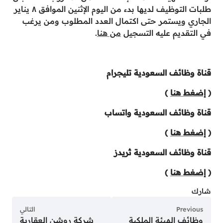
طلبات التوظيف لديها بدء من اليوم الإثنين الموافق ٨ يناير
الجاري ويستمر حتى اكتمال العدد المطلوب ومن يرغب
في التقديم عليه التسجيل
من هنا
.
قناة وظائف السعودية تليجرام
(
إضغط هنا
)
قناة وظائف السعودية واتساب
(
إضغط هنا
)
قناة وظائف السعودية ثريدز
(
إضغط هنا
)
شارك
Previous
التالي
وظائف الهيئة الملكية
شركة روشن العقارية