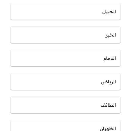
الجبيل
الخبر
الدمام
الرياض
الطائف
الظهران