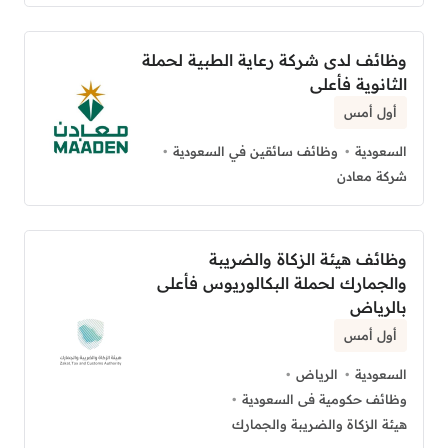
وظائف لدى شركة رعاية الطبية لحملة
الثانوية فأعلى
أول أمس
السعودية
وظائف سائقين في السعودية
شركة معادن
وظائف هيئة الزكاة والضريبة
والجمارك لحملة البكالوريوس فأعلى
بالرياض
أول أمس
السعودية
الرياض
وظائف حكومية فى السعودية
هيئة الزكاة والضريبة والجمارك