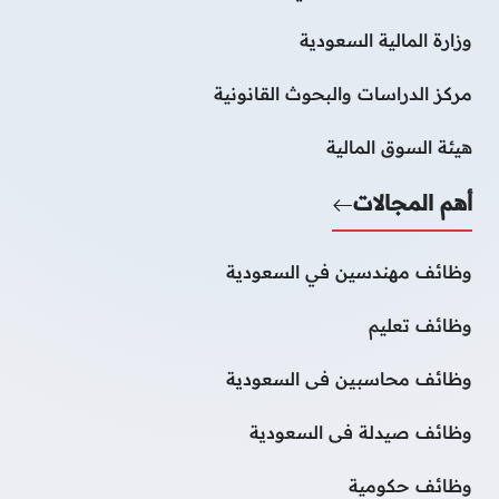
وزارة المالية السعودية
مركز الدراسات والبحوث القانونية
هيئة السوق المالية
أهم المجالات
وظائف مهندسين في السعودية
وظائف تعليم
وظائف محاسبين فى السعودية
وظائف صيدلة فى السعودية
وظائف حكومية