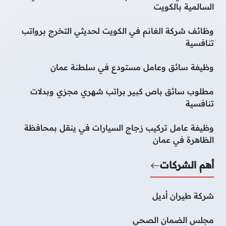
السالمية بالكويت
وظائف شركة الغانم في الكويت لحديثي التخرج برواتب
تنافسية
وظيفة سائق وعامل مستودع في سلطنة عمان
مطلوب سائق باص كبير براتب شهري مجزي وبدلات
تنافسية
وظيفة عامل تركيب زجاج السيارات في ينقل بمحافظة
الظاهرة في عمان
أهم الشركات
شركة طيران أديل
مجلس الضمان الصحي