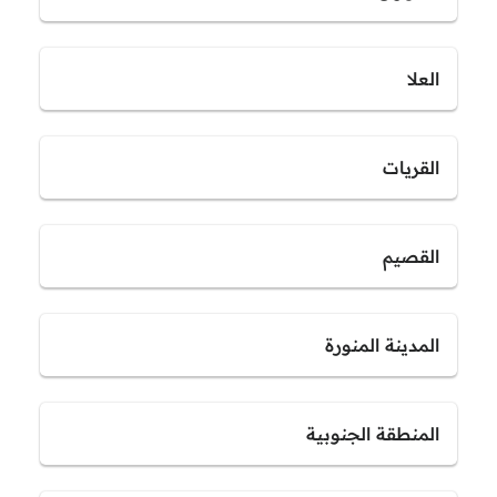
العلا
القريات
القصيم
المدينة المنورة
المنطقة الجنوبية