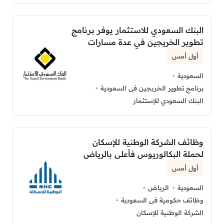
البنك السعودي للاستثمار يوفر برنامج
تطوير الخريجين في عدة مسارات
أول أمس
السعودية
برنامج تطوير الخريجين فى السعودية
البنك السعودي للإستثمار
وظائف الشركة الوطنية للإسكان
لحملة البكالوريوس فأعلى بالرياض
أول أمس
السعودية
الرياض
وظائف حكومية فى السعودية
الشركة الوطنية للإسكان