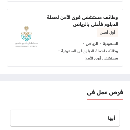
وظائف مستشفى قوى الأمن لحملة
الدبلوم فأعلى بالرياض
أول أمس
السعودية
الرياض
وظائف لحملة الدبلوم فى السعودية
مستشفى قوى الأمن
فرص عمل فى
أبها