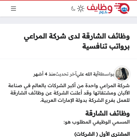
وظائف الشارقة لدى شركة المراعي
برواتب تنافسية
بواسطة
آية الله علي
آخر تحديث
منذ 4 أشهر
شركة المراعي واحدة من أكبر الشركات بالعالم في صناعة
الألبان ومشتقاتها وقد أعلنت الشركة عن وظائف الشارقة
للعمل بفرع الشركة بدولة الإمارات العربية.
وظائف الشارقة
المسمي الوظيفي المطلوب هو:
المشتري الأول ( الشركات)