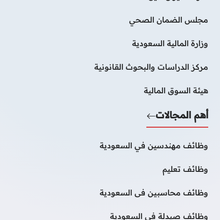
مجلس الضمان الصحي
وزارة المالية السعودية
مركز الدراسات والبحوث القانونية
هيئة السوق المالية
أهم المجالات
وظائف مهندسين في السعودية
وظائف تعليم
وظائف محاسبين فى السعودية
وظائف صيدلة فى السعودية