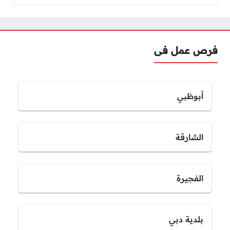
فرص عمل فى
أبوظبي
الشارقة
الفجيرة
بلدية دبي