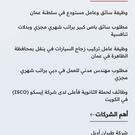
وظيفة سائق وعامل مستودع في سلطنة عمان
مطلوب سائق باص كبير براتب شهري مجزي وبدلات
تنافسية
وظيفة عامل تركيب زجاج السيارات في ينقل بمحافظة
الظاهرة في عمان
مطلوب مهندس مدني للعمل في دبي براتب شهري
مجزي
وظائف لحملة الثانوية فأعلى لدى شركة إيسكو (ISCO)
في الكويت
أهم الشركات
شركة طيران أديل