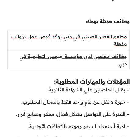
وظائف حديثة تهمك
مطعم القصر الصيني في دبي يوفر فرص عمل برواتب
مذهلة
وظائف معلمين لدى مؤسسة جيمس التعليمية في
دبي
المؤهلات والمهارات المطلوبة:
– يقبل الحاصلين علي الشهادة الثانوية
– خبرة لا تقل عن عام واحد فقط بالمجال المطلوب.
– القدرة علي التواصل بشكل فعال، مفكر وصانع قرار.
– لدية أستعداد للسفر ومهتم بالثقافات الأجنبية.