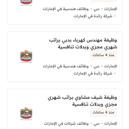
الإمارات
دبي
وظائف هندسية في الإمارات
شركة رائدة في الإمارات
وظيفة مهندس كهرباء بدبي براتب
شهري مجزي وبدلات تنافسية
منذ 4 ساعات
الإمارات
دبي
وظائف هندسية في الإمارات
شركة رائدة في الإمارات
وظيفة شيف مشاوي براتب شهري
مجزي وبدلات تنافسية
منذ 4 ساعات
الإمارات
دبي
وظائف شركات في الإمارات