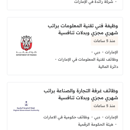
شركة رائدة في الإمارات
وظيفة فني تقنية المعلومات براتب
شهري مجزي وبدلات تنافسية
منذ 5 ساعات
الإمارات
دبي
وظائف تقنية المعلومات في الإمارات
دائرة المالية
وظائف غرفة التجارة والصناعة براتب
شهري مجزي وبدلات تنافسية
منذ 5 ساعات
الإمارات
دبي
وظائف حكومية في الامارات
هيئة الحكومة الرقمية