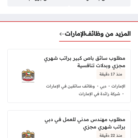
المزيد من وظائف
الإمارات
مطلوب سائق باص كبير براتب شهري
مجزي وبدلات تنافسية
منذ 17 دقيقة
الإمارات
دبي
وظائف سائقين في الإمارات
شركة رائدة في الإمارات
مطلوب مهندس مدني للعمل في دبي
براتب شهري مجزي
منذ 22 دقيقة