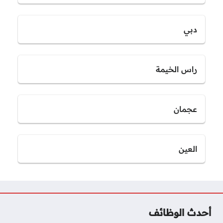
دبي
راس الخيمة
عجمان
العين
أحدث الوظائف