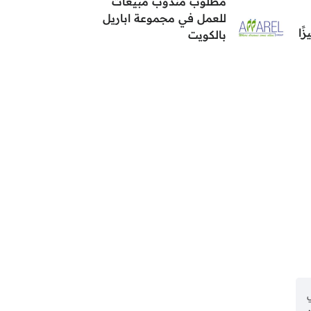
مطلوب مندوب مبيعات
للعمل في مجموعة اباريل
ًا
بالكويت
ي