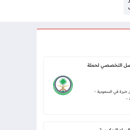
ل التخصصي لحملة
خبرة في السعودية