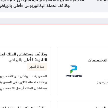
وظائف لحملة البكالوريوس فأعلى بالرياض
وظائف مستشفى الملك فيص
الثانوية فأعلى بالرياض
 التخصصات
منذ 3 أشهر
السعودية
الرياض
وظائف بدون 
ارسونز
وظائف لحملة الثانوية فى السعودية
مستشفى الملك فيصل التخصصي