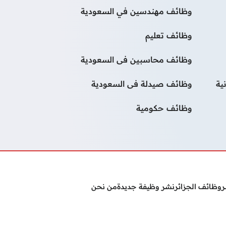
وظائف مهندسين في السعودية
وظائف تعليم
وظائف محاسبين فى السعودية
ية
وظائف صيدلة فى السعودية
وظائف حكومية
ر
وظائف الجزائر
نشر وظيفة جديدة
من نحن