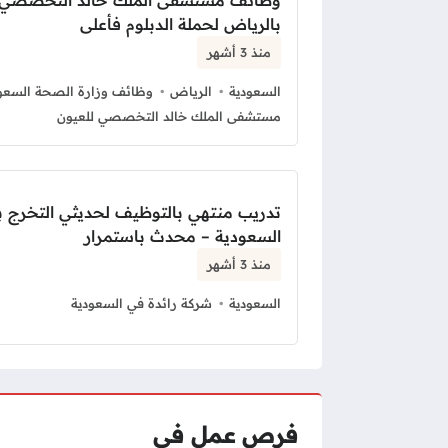
وظائف مستشفى الملك خالد التخصصي 
بالرياض لحملة الدبلوم فأعلى
منذ 3 أشهر
السعودية
الرياض
وظائف وزارة الصحة السعو
مستشفى الملك خالد التخصصي للعيون
تدريب منتهي بالتوظيف لحديثي التخرج 
السعودية – محدث باستمرار
منذ 3 أشهر
السعودية
شركة رائدة في السعودية
فرص عمل فى