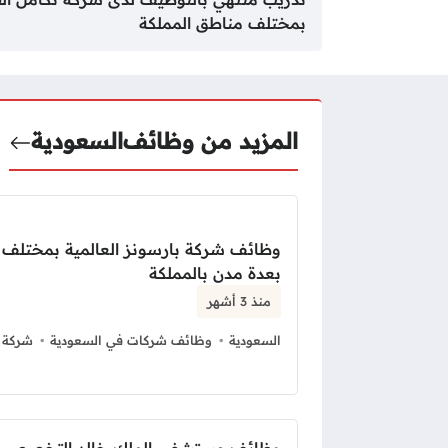
بمختلف مناطق المملكة
المزيد من وظائف
السعودية
وظائف شركة بارسونز العالمية بمختلف
بعدة مدن بالمملكة
منذ 3 أشهر
السعودية
وظائف شركات في السعودية
شركة ب