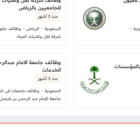
للعيون
وظائف شركه نقل وتقنيات ال
للجامعيين بالرياض
منذ 3 أشهر
دية
السعودية
الرياض
وظائف حكوم
شركة نقل وتقنيات المياه
وظائف جامعة الامام عبدالر
بالمؤسسات
الخدمات
منذ 3 أشهر
السعودية
وظائف جامعات فى الس
جامعة الإمام عبد الرحمن بن فيصل