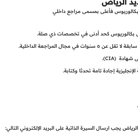
د الرياض
لبكالوريوس فأعلى بمسمى مراجع داخلي
اض يجب ارسال السيرة الذاتية على البريد الإلكتروني التالي: