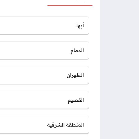
أبها
الدمام
الظهران
القصيم
المنطقة الشرقية