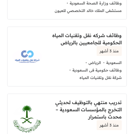
وظائف وزارة الصحة السعودية
مستشفى الملك خالد التخصصي للعيون
وظائف شركه نقل وتقنيات المياه
الحكومية للجامعيين بالرياض
منذ 3 أشهر
السعودية
الرياض
وظائف حكومية فى السعودية
شركة نقل وتقنيات المياه
تدريب منتهي بالتوظيف لحديثي
التخرج بالمؤسسات السعودية –
محدث باستمرار
منذ 3 أشهر