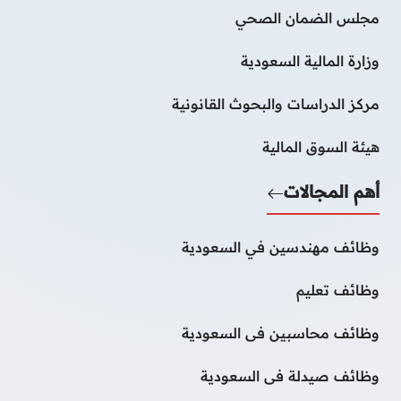
مجلس الضمان الصحي
وزارة المالية السعودية
مركز الدراسات والبحوث القانونية
هيئة السوق المالية
أهم المجالات
وظائف مهندسين في السعودية
وظائف تعليم
وظائف محاسبين فى السعودية
وظائف صيدلة فى السعودية