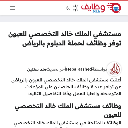
مستشفي الملك خالد التخصصي للعيون
توفر وظائف لحملة الدبلوم بالرياض
بواسطة
Heba Rashed
آخر تحديث
منذ سنتين
أعلنت مستشفى الملك خالد التخصصي للعيون بالرياض
عن توافر عدد ٧ وظائف للحاصلين على المؤهلات
المتوسطة والعليا للعمل وفقا للتفاصيل التالية:
وظائف مستشفى الملك خالد التخصصي
للعيون
الوظائف المتاحة في مستشفى الملك خالد التخصصي