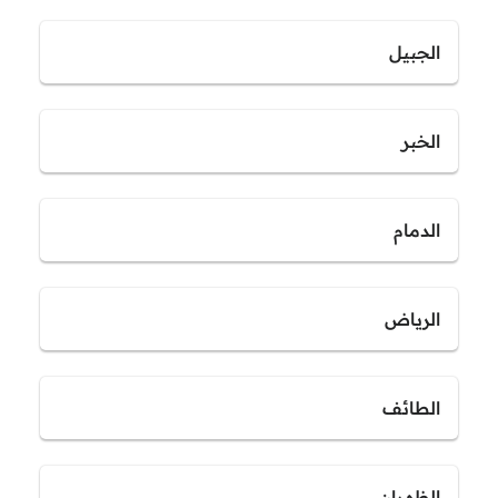
الجبيل
الخبر
الدمام
الرياض
الطائف
الظهران