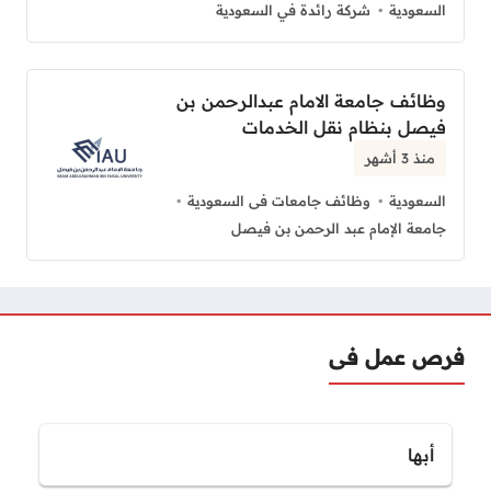
السعودية
شركة رائدة في السعودية
وظائف جامعة الامام عبدالرحمن بن
فيصل بنظام نقل الخدمات
منذ 3 أشهر
السعودية
وظائف جامعات فى السعودية
جامعة الإمام عبد الرحمن بن فيصل
فرص عمل فى
أبها