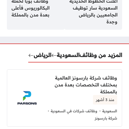
أعلنت الخطوط الحديدية
وظائف بوبا لحملة
السعودية سار توظيف
البكالوريوس فأعلى
الجامعيين بالرياض
بعدة مدن بالمملكة
وجدة
المزيد من وظائف
السعودية
الرياض
وظائف شركة بارسونز العالمية
بمختلف التخصصات بعدة مدن
بالمملكة
منذ 3 أشهر
السعودية
وظائف شركات في السعودية
شركة بارسونز