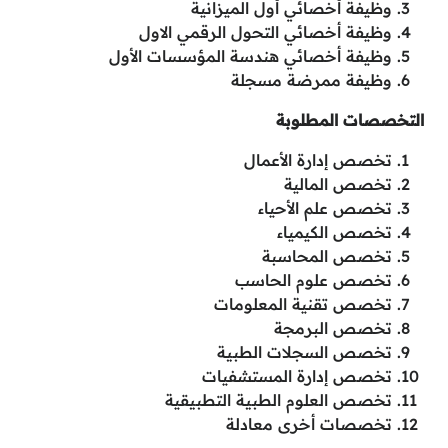
وظيفة أخصائي أول الميزانية
وظيفة أخصائي التحول الرقمي الاول
وظيفة أخصائي هندسة المؤسسات الأول
وظيفة ممرضة مسجلة
التخصصات المطلوبة
تخصص إدارة الأعمال
تخصص المالية
تخصص علم الأحياء
تخصص الكيمياء
تخصص المحاسبة
تخصص علوم الحاسب
تخصص تقنية المعلومات
تخصص البرمجة
تخصص السجلات الطبية
تخصص إدارة المستشفيات
تخصص العلوم الطبية التطبيقية
تخصصات أخرى معادلة