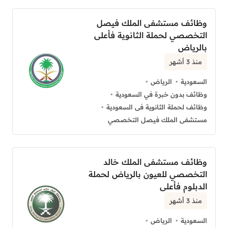
وظائف مستشفى الملك فيصل
التخصصي لحملة الثانوية فأعلى
بالرياض
منذ 3 أشهر
السعودية
الرياض
وظائف بدون خبرة في السعودية
وظائف لحملة الثانوية فى السعودية
مستشفى الملك فيصل التخصصي
وظائف مستشفى الملك خالد
التخصصي للعيون بالرياض لحملة
الدبلوم فأعلى
منذ 3 أشهر
السعودية
الرياض