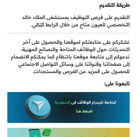
طريقة التقديم
التقديم على فرص التوظيف بمستشفى الملك خالد
التخصصي للعيون متاح من خلال الرابط
التالي
.
نشكركم على متابعتكم لموقعنا وللحصول على آخر
التحديثات حول الوظائف المتاحة والنصائح المهنية،
ندعوكم إلى متابعة موقعنا بانتظام كما يمكنكم الانضمام
إلى صفحاتنا وقنواتنا على وسائل التواصل الاجتماعي
للحصول على المزيد من الفرص والمستجدات.
تابعونا على: