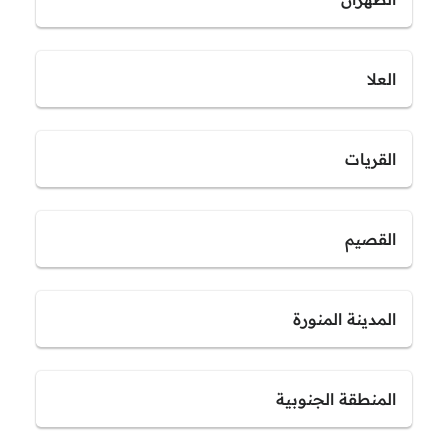
العلا
القريات
القصيم
المدينة المنورة
المنطقة الجنوبية