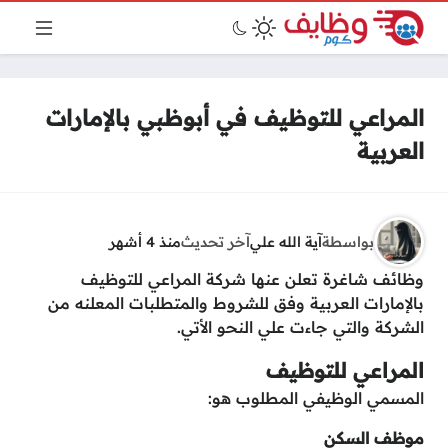
المراعي للتوظيف في أبوظبي بالإمارات
العربية
بواسطة
آية الله علي
آخر تحديث
منذ 4 أشهر
وظائف شاغرة تعلن عنها شركة المراعي للتوظيف
بالإمارات العربية وفق للشروط والمتطلبات المعلنه من
الشركة والتي جاءت علي النحو الأتي.
المراعي للتوظيف
المسمي الوظيفي المطلوب هو:
موظف السكن