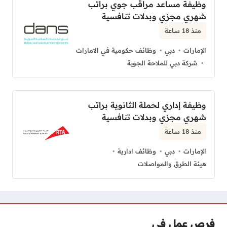
وظيفة مساعد مراقب جوي براتب
شهري مجزي وبدلات تنافسية
منذ 18 ساعة
الإمارات
دبي
وظائف حكومية في الامارات
شركة دبي للملاحة الجوية
وظيفة إداري لحملة الثانوية براتب
شهري مجزي وبدلات تنافسية
منذ 18 ساعة
الإمارات
دبي
وظائف ادارية
هيئة الطرق والمواصلات
فرص عمل فى