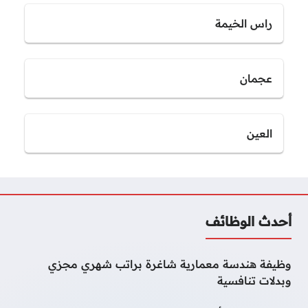
راس الخيمة
عجمان
العين
أحدث الوظائف
وظيفة هندسة معمارية شاغرة براتب شهري مجزي
وبدلات تنافسية