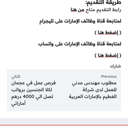
طريقة التقديم:
رابط التقديم متاح
من هنا
لمتابعة قناة وظائف الإمارات على تليجرام
(
إضغط هنا
)
لمتابعة قناة وظائف الإمارات على واتساب
(
إضغط هنا
)
شارك
Previous
التالي
مطلوب مهندس مدني
فرص عمل في عجمان
للعمل لدى شركة
لكلا الجنسين برواتب
الفطيم بالإمارات العربية
تصل الي 4000 درهم
أماراتي