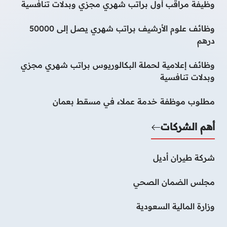
وظيفة مراقب أول براتب شهري مجزي وبدلات تنافسية
وظائف علوم الأرشيف براتب شهري يصل إلى 50000
درهم
وظائف إعلامية لحملة البكالوريوس براتب شهري مجزي
وبدلات تنافسية
مطلوب موظفة خدمة عملاء في مسقط بعمان
أهم الشركات
شركة طيران أديل
مجلس الضمان الصحي
وزارة المالية السعودية