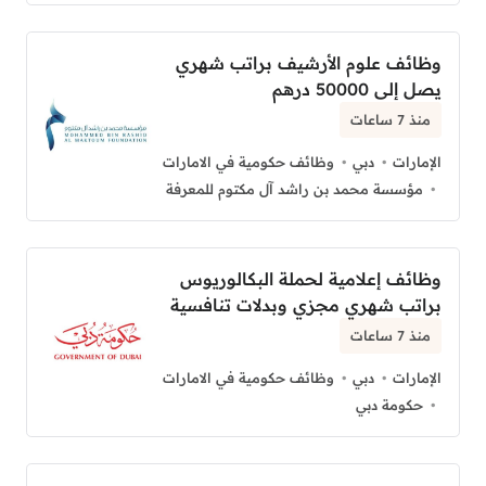
وظائف علوم الأرشيف براتب شهري
يصل إلى 50000 درهم
منذ 7 ساعات
الإمارات
دبي
وظائف حكومية في الامارات
مؤسسة محمد بن راشد آل مكتوم للمعرفة
وظائف إعلامية لحملة البكالوريوس
براتب شهري مجزي وبدلات تنافسية
منذ 7 ساعات
الإمارات
دبي
وظائف حكومية في الامارات
حكومة دبي