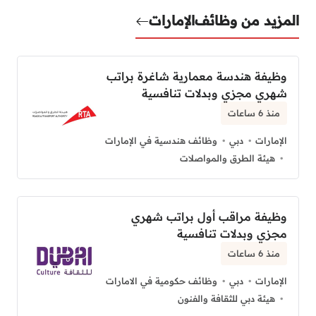
المزيد من وظائف
الإمارات
وظيفة هندسة معمارية شاغرة براتب
شهري مجزي وبدلات تنافسية
منذ 6 ساعات
الإمارات
دبي
وظائف هندسية في الإمارات
هيئة الطرق والمواصلات
وظيفة مراقب أول براتب شهري
مجزي وبدلات تنافسية
منذ 6 ساعات
الإمارات
دبي
وظائف حكومية في الامارات
هيئة دبي للثقافة والفنون