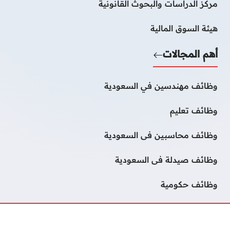
مركز الدراسات والبحوث القانونية
هيئة السوق المالية
أهم المجالات
وظائف مهندسين في السعودية
وظائف تعليم
وظائف محاسبين فى السعودية
وظائف صيدلة فى السعودية
وظائف حكومية